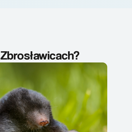
 Zbrosławicach?