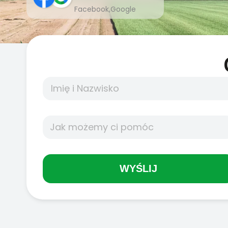
Facebook,Google
WYŚLIJ