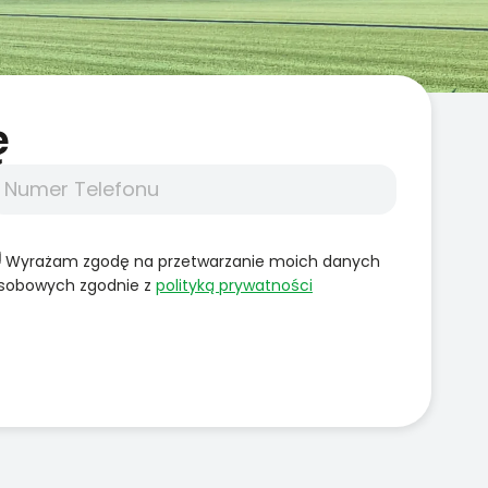
̨
Wyrażam zgodę na przetwarzanie moich danych
sobowych zgodnie z
polityką prywatności