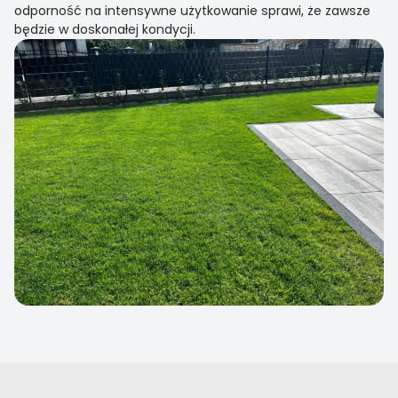
odporność na intensywne użytkowanie sprawi, że zawsze
będzie w doskonałej kondycji.