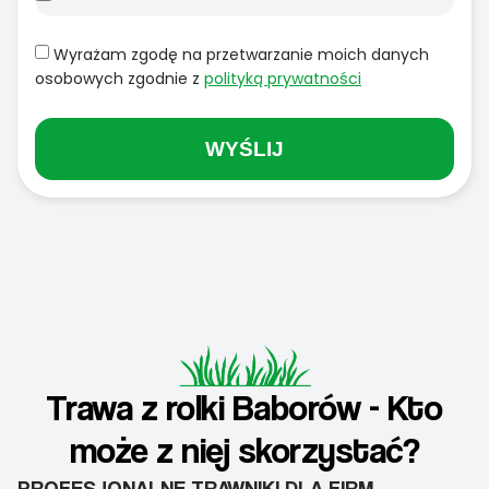
Wyrażam zgodę na przetwarzanie moich danych
osobowych zgodnie z
polityką prywatności
WYŚLIJ
Trawa z rolki Baborów - Kto
może z niej skorzystać?
PROFESJONALNE TRAWNIKI DLA FIRM