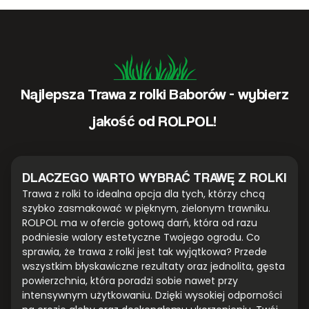
Najlepsza Trawa z rolki Baborów - wybierz
jakość od ROLPOL!
DLACZEGO WARTO WYBRAĆ TRAWĘ Z ROLKI
Trawa z rolki to idealna opcja dla tych, którzy chcą
szybko zasmakować w pięknym, zielonym trawniku.
ROLPOL ma w ofercie gotową darń, która od razu
podniesie walory estetyczne Twojego ogrodu. Co
sprawia, że trawa z rolki jest tak wyjątkowa? Przede
wszystkim błyskawiczne rezultaty oraz jednolita, gęsta
powierzchnia, która poradzi sobie nawet przy
intensywnym użytkowaniu. Dzięki wysokiej odporności