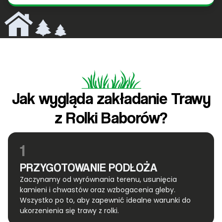
Jak wygląda zakładanie Trawy
z Rolki Baborów?
1
PRZYGOTOWANIE PODŁOŻA
Zaczynamy od wyrównania terenu, usunięcia
kamieni i chwastów oraz wzbogacenia gleby.
Wszystko po to, aby zapewnić idealne warunki do
ukorzenienia się trawy z rolki.