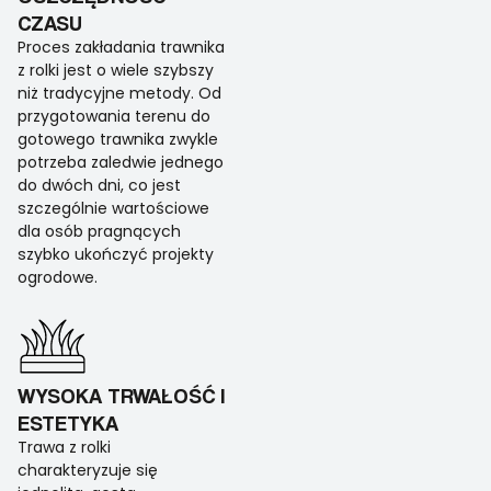
CZASU
Proces zakładania trawnika
z rolki jest o wiele szybszy
niż tradycyjne metody. Od
przygotowania terenu do
gotowego trawnika zwykle
potrzeba zaledwie jednego
do dwóch dni, co jest
szczególnie wartościowe
dla osób pragnących
szybko ukończyć projekty
ogrodowe.
WYSOKA TRWAŁOŚĆ I
ESTETYKA
Trawa z rolki
charakteryzuje się