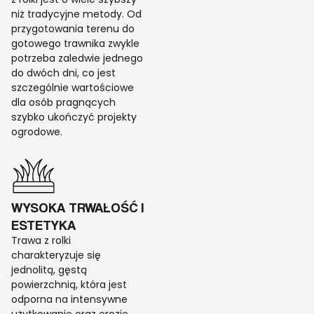
niż tradycyjne metody. Od
przygotowania terenu do
gotowego trawnika zwykle
potrzeba zaledwie jednego
do dwóch dni, co jest
szczególnie wartościowe
dla osób pragnących
szybko ukończyć projekty
ogrodowe.
WYSOKA TRWAŁOŚĆ I
ESTETYKA
Trawa z rolki
charakteryzuje się
jednolitą, gęstą
powierzchnią, która jest
odporna na intensywne