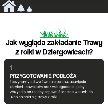
Jak wygląda zakładanie Trawy
z rolki w Dziergowicach?
1
PRZYGOTOWANIE PODŁOŻA
Zaczynamy od wyrównania terenu, usunięcia
kamieni i chwastów oraz wzbogacenia gleby.
Wszystko po to, aby zapewnić idealne warunki do
ukorzenienia się trawy z rolki.