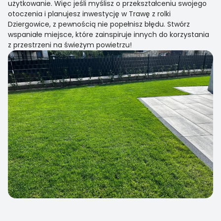
użytkowanie. Więc jeśli myślisz o przekształceniu swojego
otoczenia i planujesz inwestycję w Trawę z rolki
Dziergowice, z pewnością nie popełnisz błędu. Stwórz
wspaniałe miejsce, które zainspiruje innych do korzystania
z przestrzeni na świeżym powietrzu!