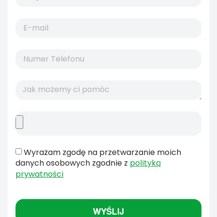
Wyrażam zgodę na przetwarzanie moich
danych osobowych zgodnie z
polityką
prywatności
WYŚLIJ