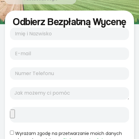
Odbierz Bezpłatną Wycenę
Wyrażam zgodę na przetwarzanie moich danych