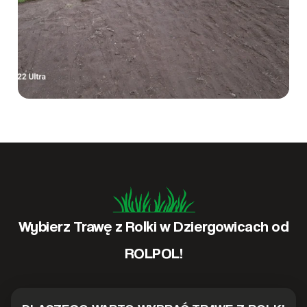
Wybierz Trawę z Rolki w Dziergowicach od
ROLPOL!