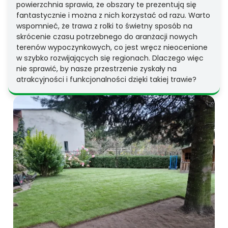
powierzchnia sprawia, że obszary te prezentują się
fantastycznie i można z nich korzystać od razu. Warto
wspomnieć, że trawa z rolki to świetny sposób na
skrócenie czasu potrzebnego do aranżacji nowych
terenów wypoczynkowych, co jest wręcz nieocenione
w szybko rozwijających się regionach. Dlaczego więc
nie sprawić, by nasze przestrzenie zyskały na
atrakcyjności i funkcjonalności dzięki takiej trawie?