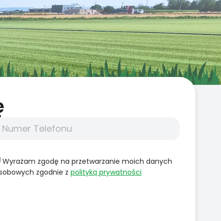
̨
Wyrażam zgodę na przetwarzanie moich danych
sobowych zgodnie z
polityką prywatności