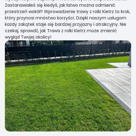
Zastanawiałeś się kiedyś, jak łatwo można odmienić
przestrzeń wokół? Wprowadzenie trawy z rolki Kietrz to krok,
który przynosi mnóstwo korzyści. Dzięki naszym usługom
każdy zakątek staje się bardziej przyjazny i atrakcyjny. Nie
czekaj, sprawdź, jak Trawa z rolki Kietrz może zmienić
wygląd Twojej okolicy!