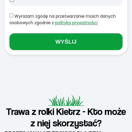
Wyrażam zgodę na przetwarzanie moich danych
osobowych zgodnie z
polityką prywatności
WYŚLIJ
Trawa z rolki Kietrz - Kto może
z niej skorzystać?