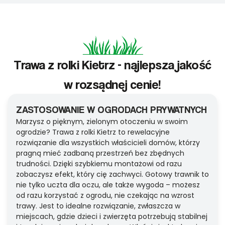
Trawa z rolki Kietrz - najlepsza jakość
w rozsądnej cenie!
ZASTOSOWANIE W OGRODACH PRYWATNYCH
Marzysz o pięknym, zielonym otoczeniu w swoim
ogrodzie? Trawa z rolki Kietrz to rewelacyjne
rozwiązanie dla wszystkich właścicieli domów, którzy
pragną mieć zadbaną przestrzeń bez zbędnych
trudności. Dzięki szybkiemu montażowi od razu
zobaczysz efekt, który cię zachwyci. Gotowy trawnik to
nie tylko uczta dla oczu, ale także wygoda – możesz
od razu korzystać z ogrodu, nie czekając na wzrost
trawy. Jest to idealne rozwiązanie, zwłaszcza w
miejscach, gdzie dzieci i zwierzęta potrzebują stabilnej