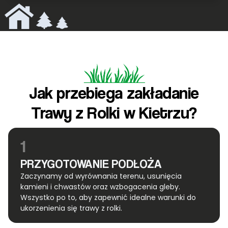
Jak przebiega zakładanie
Trawy z Rolki w Kietrzu?
1
PRZYGOTOWANIE PODŁOŻA
Zaczynamy od wyrównania terenu, usunięcia
kamieni i chwastów oraz wzbogacenia gleby.
Wszystko po to, aby zapewnić idealne warunki do
ukorzenienia się trawy z rolki.