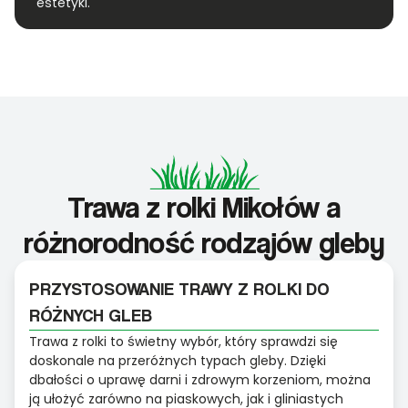
estetyki.
Trawa z rolki Mikołów a
różnorodność rodzajów gleby
PRZYSTOSOWANIE TRAWY Z ROLKI DO
RÓŻNYCH GLEB
Trawa z rolki to świetny wybór, który sprawdzi się
doskonale na przeróżnych typach gleby. Dzięki
dbałości o uprawę darni i zdrowym korzeniom, można
ją ułożyć zarówno na piaskowych, jak i gliniastych