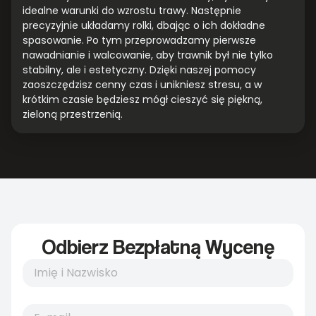
idealne warunki do wzrostu trawy. Następnie
precyzyjnie układamy rolki, dbając o ich dokładne
spasowanie. Po tym przeprowadzamy pierwsze
nawadnianie i walcowanie, aby trawnik był nie tylko
stabilny, ale i estetyczny. Dzięki naszej pomocy
zaoszczędzisz cenny czas i unikniesz stresu, a w
krótkim czasie będziesz mógł cieszyć się piękną,
zieloną przestrzenią.
Odbierz Bezpłatną Wycenę