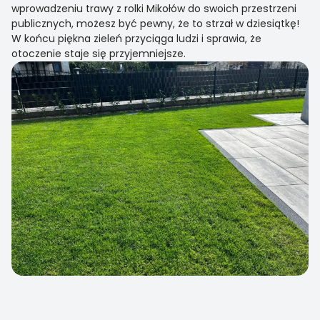
wprowadzeniu trawy z rolki Mikołów do swoich przestrzeni
publicznych, możesz być pewny, że to strzał w dziesiątkę!
W końcu piękna zieleń przyciąga ludzi i sprawia, że
otoczenie staje się przyjemniejsze.