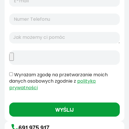
Wyrażam zgodę na przetwarzanie moich
danych osobowych zgodnie z
polityką
prywatności
WYŚLIJ
691 975 917