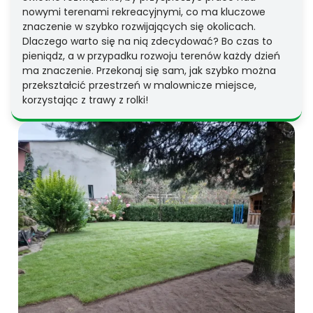
nowymi terenami rekreacyjnymi, co ma kluczowe
znaczenie w szybko rozwijających się okolicach.
Dlaczego warto się na nią zdecydować? Bo czas to
pieniądz, a w przypadku rozwoju terenów każdy dzień
ma znaczenie. Przekonaj się sam, jak szybko można
przekształcić przestrzeń w malownicze miejsce,
korzystając z trawy z rolki!