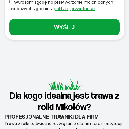
Wyrażam zgodę na przetwarzanie moich danych
osobowych zgodnie z
polityką prywatności
WYŚLIJ
Dla kogo idealna jest trawa z
rolki Mikołów?
PROFESJONALNE TRAWNIKI DLA FIRM
Trawa z rolki to świetne rozwiązanie dla firm oraz instytucji