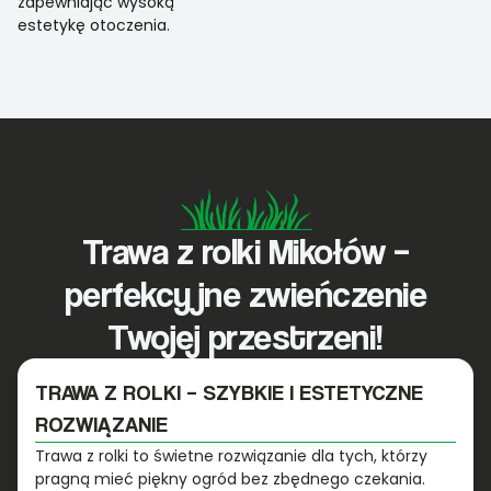
zapewniając wysoką
estetykę otoczenia.
Trawa z rolki Mikołów –
perfekcyjne zwieńczenie
Twojej przestrzeni!
TRAWA Z ROLKI – SZYBKIE I ESTETYCZNE
ROZWIĄZANIE
Trawa z rolki to świetne rozwiązanie dla tych, którzy
pragną mieć piękny ogród bez zbędnego czekania.