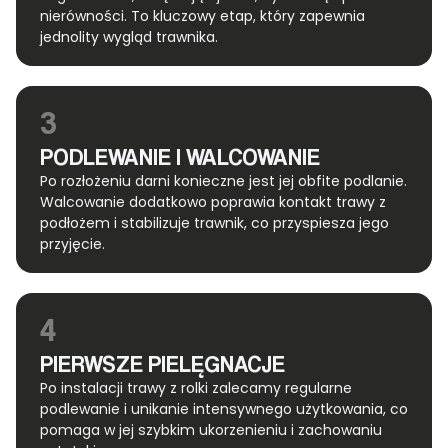
nierówności. To kluczowy etap, który zapewnia
jednolity wygląd trawnika.
3
PODLEWANIE I WALCOWANIE
Po rozłożeniu darni konieczne jest jej obfite podlanie.
Walcowanie dodatkowo poprawia kontakt trawy z
podłożem i stabilizuje trawnik, co przyspiesza jego
przyjęcie.
4
PIERWSZE PIELĘGNACJE
Po instalacji trawy z rolki zalecamy regularne
podlewanie i unikanie intensywnego użytkowania, co
pomaga w jej szybkim ukorzenieniu i zachowaniu