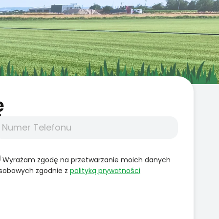
̨
Wyrażam zgodę na przetwarzanie moich danych
sobowych zgodnie z
polityką prywatności