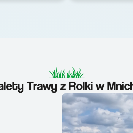
alety Trawy z Rolki w Mnic