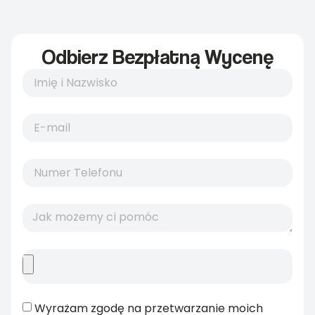
Odbierz Bezpłatną Wycenę
Wyrażam zgodę na przetwarzanie moich