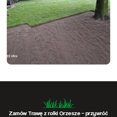
Zamów Trawę z rolki Orzesze – przywróć