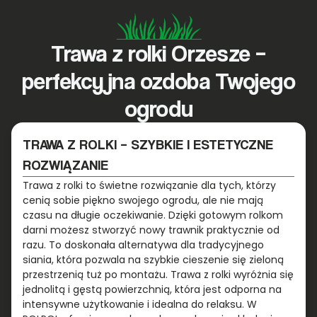
Trawa z rolki Orzesze –
perfekcyjna ozdoba Twojego
ogrodu
TRAWA Z ROLKI – SZYBKIE I ESTETYCZNE
ROZWIĄZANIE
Trawa z rolki to świetne rozwiązanie dla tych, którzy
cenią sobie piękno swojego ogrodu, ale nie mają
czasu na długie oczekiwanie. Dzięki gotowym rolkom
darni możesz stworzyć nowy trawnik praktycznie od
razu. To doskonała alternatywa dla tradycyjnego
siania, która pozwala na szybkie cieszenie się zieloną
przestrzenią tuż po montażu. Trawa z rolki wyróżnia się
jednolitą i gęstą powierzchnią, która jest odporna na
intensywne użytkowanie i idealna do relaksu. W