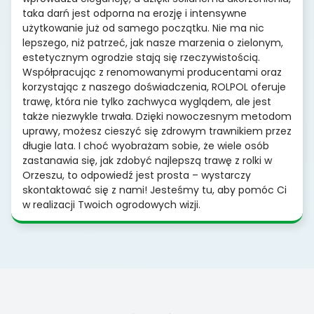
taka darń jest odporna na erozję i intensywne
użytkowanie już od samego początku. Nie ma nic
lepszego, niż patrzeć, jak nasze marzenia o zielonym,
estetycznym ogrodzie stają się rzeczywistością.
Współpracując z renomowanymi producentami oraz
korzystając z naszego doświadczenia, ROLPOL oferuje
trawę, która nie tylko zachwyca wyglądem, ale jest
także niezwykle trwała. Dzięki nowoczesnym metodom
uprawy, możesz cieszyć się zdrowym trawnikiem przez
długie lata. I choć wyobrażam sobie, że wiele osób
zastanawia się, jak zdobyć najlepszą trawę z rolki w
Orzeszu, to odpowiedź jest prosta – wystarczy
skontaktować się z nami! Jesteśmy tu, aby pomóc Ci
w realizacji Twoich ogrodowych wizji.