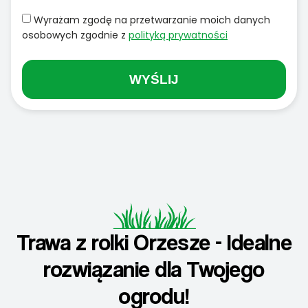
Wyrażam zgodę na przetwarzanie moich danych
osobowych zgodnie z
polityką prywatności
WYŚLIJ
Trawa z rolki Orzesze - Idealne
rozwiązanie dla Twojego
ogrodu!