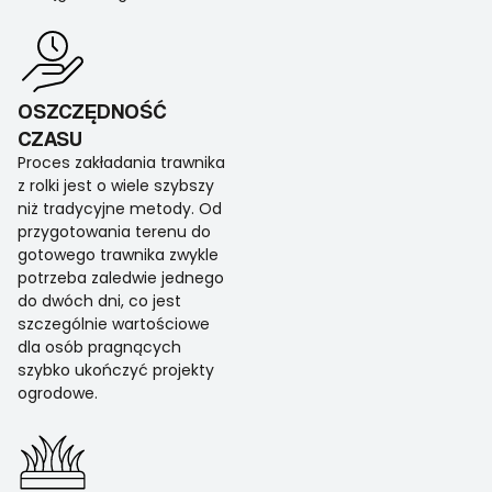
OSZCZĘDNOŚĆ
CZASU
Proces zakładania trawnika
z rolki jest o wiele szybszy
niż tradycyjne metody. Od
przygotowania terenu do
gotowego trawnika zwykle
potrzeba zaledwie jednego
do dwóch dni, co jest
szczególnie wartościowe
dla osób pragnących
szybko ukończyć projekty
ogrodowe.