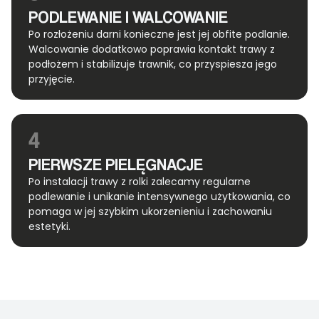
PODLEWANIE I WALCOWANIE
Po rozłożeniu darni konieczne jest jej obfite podlanie.
Walcowanie dodatkowo poprawia kontakt trawy z
podłożem i stabilizuje trawnik, co przyspiesza jego
przyjęcie.
4
PIERWSZE PIELĘGNACJE
Po instalacji trawy z rolki zalecamy regularne
podlewanie i unikanie intensywnego użytkowania, co
pomaga w jej szybkim ukorzenieniu i zachowaniu
estetyki.