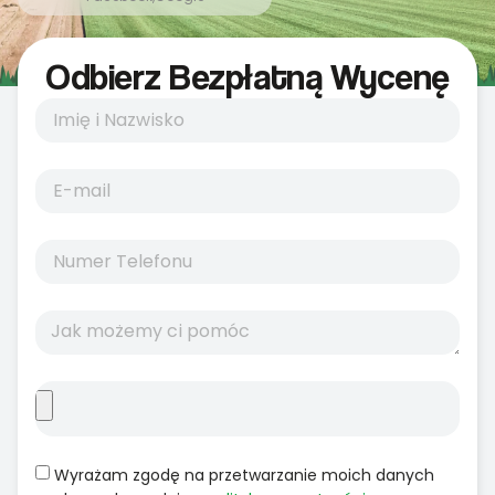
Odbierz Bezpłatną Wycenę
Wyrażam zgodę na przetwarzanie moich danych