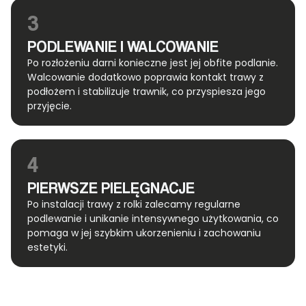
3
PODLEWANIE I WALCOWANIE
Po rozłożeniu darni konieczne jest jej obfite podlanie.
Walcowanie dodatkowo poprawia kontakt trawy z
podłożem i stabilizuje trawnik, co przyspiesza jego
przyjęcie.
4
PIERWSZE PIELĘGNACJE
Po instalacji trawy z rolki zalecamy regularne
podlewanie i unikanie intensywnego użytkowania, co
pomaga w jej szybkim ukorzenieniu i zachowaniu
estetyki.