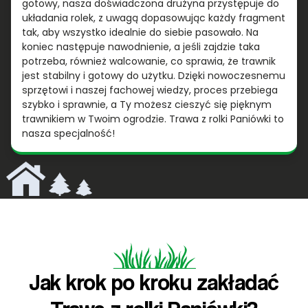
gotowy, nasza doświadczona drużyna przystępuje do
układania rolek, z uwagą dopasowując każdy fragment
tak, aby wszystko idealnie do siebie pasowało. Na
koniec następuje nawodnienie, a jeśli zajdzie taka
potrzeba, również walcowanie, co sprawia, że trawnik
jest stabilny i gotowy do użytku. Dzięki nowoczesnemu
sprzętowi i naszej fachowej wiedzy, proces przebiega
szybko i sprawnie, a Ty możesz cieszyć się pięknym
trawnikiem w Twoim ogrodzie. Trawa z rolki Paniówki to
nasza specjalność!
Jak krok po kroku zakładać