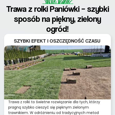
Trawa z rolki Paniówki – szybki
sposób na piękny, zielony
ogród!
SZYBKI EFEKT I OSZCZĘDNOŚĆ CZASU
Trawa z rolki to świetne rozwiązanie dla tych, którzy
pragną szybko cieszyć się pięknym zielonym
trawnikiem. W odróżnieniu od tradycyjnych metod