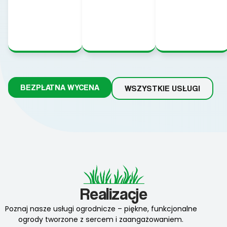
BEZPŁATNA WYCENA
WSZYSTKIE USŁUGI
Realizacje
Poznaj nasze usługi ogrodnicze – piękne, funkcjonalne
ogrody tworzone z sercem i zaangażowaniem.