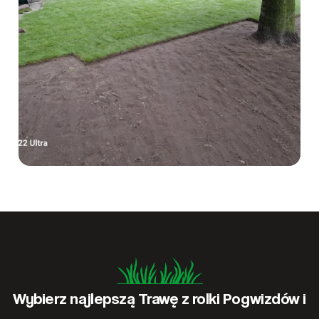
Wybierz najlepszą Trawę z rolki Pogwizdów i