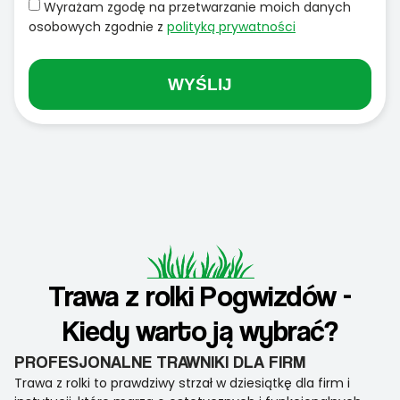
Wyrażam zgodę na przetwarzanie moich danych
osobowych zgodnie z
polityką prywatności
WYŚLIJ
Trawa z rolki Pogwizdów -
Kiedy warto ją wybrać?
PROFESJONALNE TRAWNIKI DLA FIRM
Trawa z rolki to prawdziwy strzał w dziesiątkę dla firm i