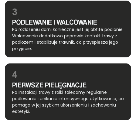
3
PODLEWANIE I WALCOWANIE
Po rozłożeniu darni konieczne jest jej obfite podlanie.
Walcowanie dodatkowo poprawia kontakt trawy z
podłożem i stabilizuje trawnik, co przyspiesza jego
przyjęcie.
4
PIERWSZE PIELĘGNACJE
Po instalacji trawy z rolki zalecamy regularne
podlewanie i unikanie intensywnego użytkowania, co
pomaga w jej szybkim ukorzenieniu i zachowaniu
estetyki.