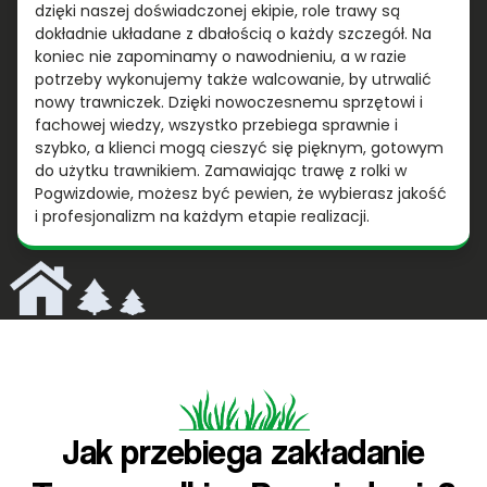
dzięki naszej doświadczonej ekipie, role trawy są
dokładnie układane z dbałością o każdy szczegół. Na
koniec nie zapominamy o nawodnieniu, a w razie
potrzeby wykonujemy także walcowanie, by utrwalić
nowy trawniczek. Dzięki nowoczesnemu sprzętowi i
fachowej wiedzy, wszystko przebiega sprawnie i
szybko, a klienci mogą cieszyć się pięknym, gotowym
do użytku trawnikiem. Zamawiając trawę z rolki w
Pogwizdowie, możesz być pewien, że wybierasz jakość
i profesjonalizm na każdym etapie realizacji.
Jak przebiega zakładanie