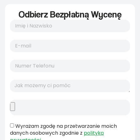
Odbierz Bezpłatną Wycenę
Wyrażam zgodę na przetwarzanie moich
danych osobowych zgodnie z
polityką