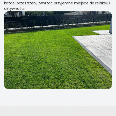
każdej przestrzeni, tworząc przyjemne miejsce do relaksu i
aktywności.