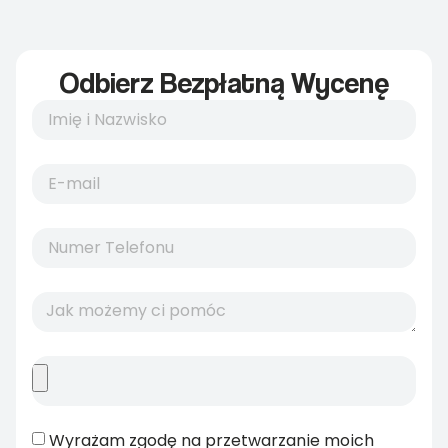
Odbierz Bezpłatną Wycenę
Wyrażam zgodę na przetwarzanie moich