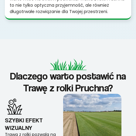
to nie tylko optyczna przyjemność, ale również
długotrwałe rozwiązanie dla Twojej przestrzeni.
Dlaczego warto postawić na
Trawę z rolki Pruchna?
SZYBKI EFEKT
WIZUALNY
Trawa z rolki pozwala na