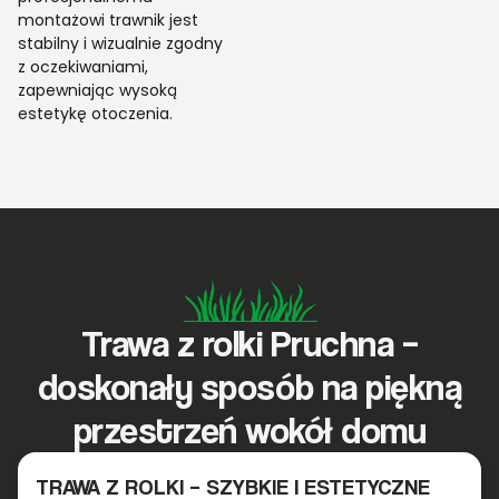
montażowi trawnik jest
stabilny i wizualnie zgodny
z oczekiwaniami,
zapewniając wysoką
estetykę otoczenia.
Trawa z rolki Pruchna –
doskonały sposób na piękną
przestrzeń wokół domu
TRAWA Z ROLKI – SZYBKIE I ESTETYCZNE