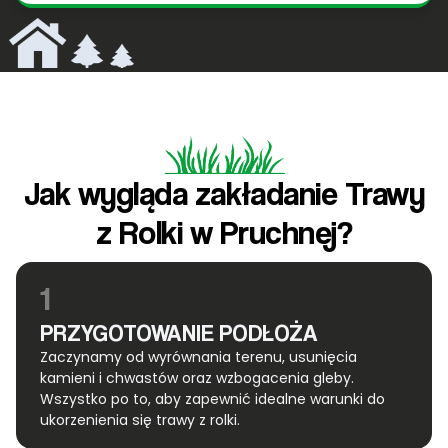
Jak wygląda zakładanie Trawy
z Rolki w Pruchnej?
1
PRZYGOTOWANIE PODŁOŻA
Zaczynamy od wyrównania terenu, usunięcia
kamieni i chwastów oraz wzbogacenia gleby.
Wszystko po to, aby zapewnić idealne warunki do
ukorzenienia się trawy z rolki.