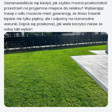
Zastanawialiście się kiedyś, jak szybko można przekształcić
przestrzeń na przyjemne miejsce do relaksu? Wybierając
trawę z rolki, możecie mieć gwarancję, że Wasz trawnik
będzie nie tylko piękny, ale i odporny na różnorodne
warunki. Dajcie się przekonać, jak wiele korzyści niesie ze
sobą taki wybór!