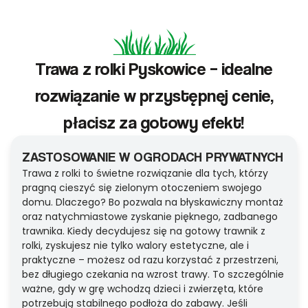
Trawa z rolki Pyskowice – idealne
rozwiązanie w przystępnej cenie,
płacisz za gotowy efekt!
ZASTOSOWANIE W OGRODACH PRYWATNYCH
Trawa z rolki to świetne rozwiązanie dla tych, którzy
pragną cieszyć się zielonym otoczeniem swojego
domu. Dlaczego? Bo pozwala na błyskawiczny montaż
oraz natychmiastowe zyskanie pięknego, zadbanego
trawnika. Kiedy decydujesz się na gotowy trawnik z
rolki, zyskujesz nie tylko walory estetyczne, ale i
praktyczne – możesz od razu korzystać z przestrzeni,
bez długiego czekania na wzrost trawy. To szczególnie
ważne, gdy w grę wchodzą dzieci i zwierzęta, które
potrzebują stabilnego podłoża do zabawy. Jeśli