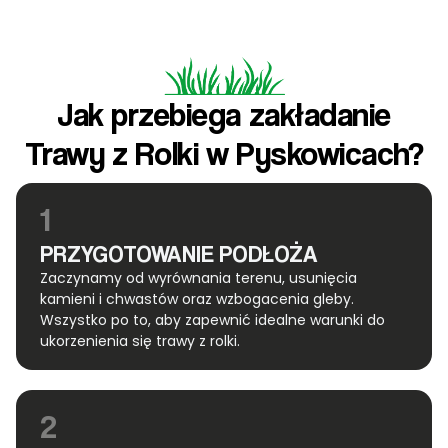
Jak przebiega zakładanie
Trawy z Rolki w Pyskowicach?
1
PRZYGOTOWANIE PODŁOŻA
Zaczynamy od wyrównania terenu, usunięcia
kamieni i chwastów oraz wzbogacenia gleby.
Wszystko po to, aby zapewnić idealne warunki do
ukorzenienia się trawy z rolki.
2