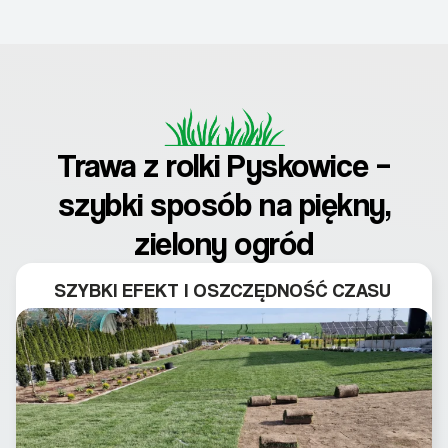
Trawa z rolki Pyskowice –
szybki sposób na piękny,
zielony ogród
SZYBKI EFEKT I OSZCZĘDNOŚĆ CZASU