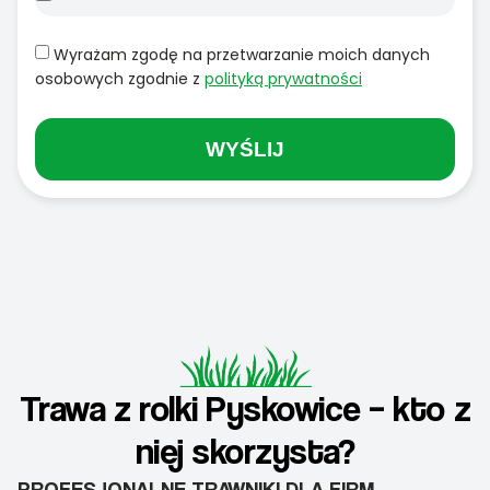
Wyrażam zgodę na przetwarzanie moich danych
osobowych zgodnie z
polityką prywatności
WYŚLIJ
Trawa z rolki Pyskowice – kto z
niej skorzysta?
PROFESJONALNE TRAWNIKI DLA FIRM