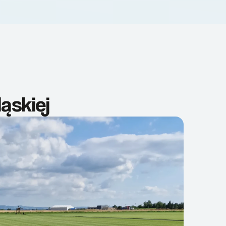
ąskiej