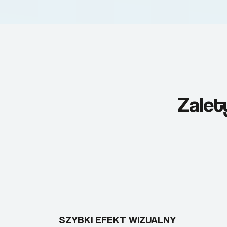
Zalet
SZYBKI EFEKT WIZUALNY