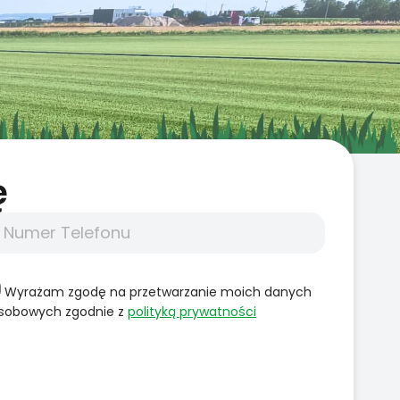
̨
Wyrażam zgodę na przetwarzanie moich danych
sobowych zgodnie z
polityką prywatności