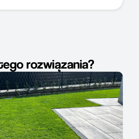
 tego rozwiązania?