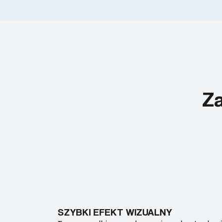
Za
SZYBKI EFEKT WIZUALNY