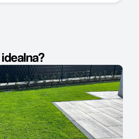
 idealna?