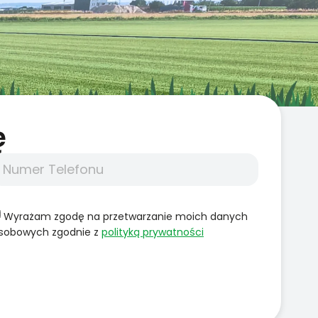
̨
Wyrażam zgodę na przetwarzanie moich danych
sobowych zgodnie z
polityką prywatności