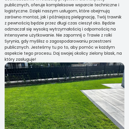
publicznych, oferuje kompleksowe wsparcie techniczne i
logistyczne. Dzięki naszym usługom, które obejmują
zarówno montaż, jak i późniejszą pielęgnację, Twój trawnik
z pewnością będzie przez długi czas cieszył oko. Będzie
odznaczał się wysoką wytrzymałością i odpornością na
intensywne użytkowanie. Nie zapomnij o Trawie z rolki
Syrynia, gdy myślisz o zagospodarowaniu przestrzeni
publicznych. Jesteśmy tu po to, aby pomóc w każdym
aspekcie tego procesu. Daj swojej okolicy zielony blask, na
który zasługuje!