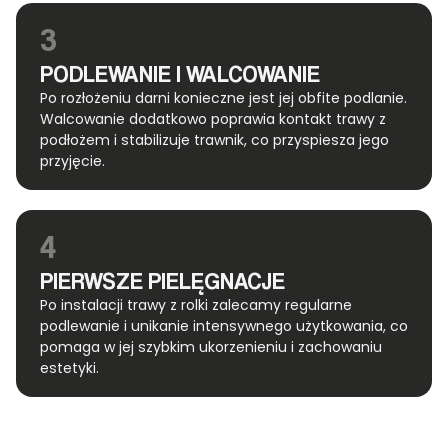
3
PODLEWANIE I WALCOWANIE
Po rozłożeniu darni konieczne jest jej obfite podlanie.
Walcowanie dodatkowo poprawia kontakt trawy z
podłożem i stabilizuje trawnik, co przyspiesza jego
przyjęcie.
4
PIERWSZE PIELĘGNACJE
Po instalacji trawy z rolki zalecamy regularne
podlewanie i unikanie intensywnego użytkowania, co
pomaga w jej szybkim ukorzenieniu i zachowaniu
estetyki.