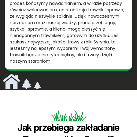
proces kończymy nawadnianiem, a w razie potrzeby
również walcowaniem, co stabilizuje trawnik i sprawia,
że wygląda niezwykle solidnie. Dzięki nowoczesnym
narzędziom oraz naszej wiedzy, prace przebiegają
szybko i sprawnie, a klienci mogą cieszyć się
nienagannym trawnikiem, gotowym do użytku. Jeśli
szukasz najwyższej jakości trawy z rolki Syrynia, to
jesteśmy najlepszym wyborem! Twój wymarzony
trawnik będzie nie tylko piękny, ale i trwały dzięki
naszym staraniom.
Jak przebiega zakładanie