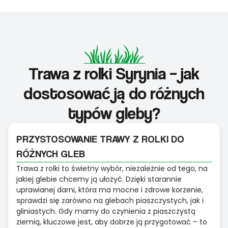
Trawa z rolki Syrynia – jak
dostosować ją do różnych
typów gleby?
PRZYSTOSOWANIE TRAWY Z ROLKI DO
RÓŻNYCH GLEB
Trawa z rolki to świetny wybór, niezależnie od tego, na
jakiej glebie chcemy ją ułożyć. Dzięki starannie
uprawianej darni, która ma mocne i zdrowe korzenie,
sprawdzi się zarówno na glebach piaszczystych, jak i
gliniastych. Gdy mamy do czynienia z piaszczystą
ziemią, kluczowe jest, aby dobrze ją przygotować – to