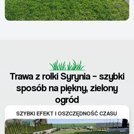
Trawa z rolki Syrynia – szybki
sposób na piękny, zielony
ogród
SZYBKI EFEKT I OSZCZĘDNOŚĆ CZASU