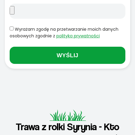
Wyrażam zgodę na przetwarzanie moich danych
osobowych zgodnie z
polityką prywatności
WYŚLIJ
Trawa z rolki Syrynia - Kto