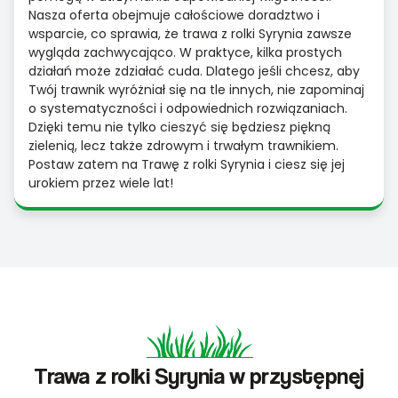
Nasza oferta obejmuje całościowe doradztwo i
wsparcie, co sprawia, że trawa z rolki Syrynia zawsze
wygląda zachwycająco. W praktyce, kilka prostych
działań może zdziałać cuda. Dlatego jeśli chcesz, aby
Twój trawnik wyróżniał się na tle innych, nie zapominaj
o systematyczności i odpowiednich rozwiązaniach.
Dzięki temu nie tylko cieszyć się będziesz piękną
zielenią, lecz także zdrowym i trwałym trawnikiem.
Postaw zatem na Trawę z rolki Syrynia i ciesz się jej
urokiem przez wiele lat!
Trawa z rolki Syrynia w przystępnej