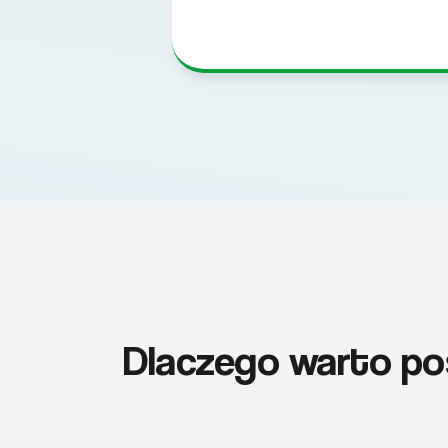
Dlaczego warto pos