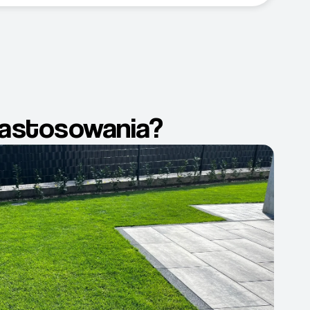
 zastosowania?