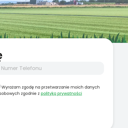
̨
Wyrażam zgodę na przetwarzanie moich danych
sobowych zgodnie z
polityką prywatności