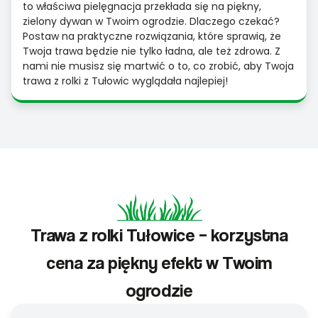
to właściwa pielęgnacja przekłada się na piękny,
zielony dywan w Twoim ogrodzie. Dlaczego czekać?
Postaw na praktyczne rozwiązania, które sprawią, że
Twoja trawa będzie nie tylko ładna, ale też zdrowa. Z
nami nie musisz się martwić o to, co zrobić, aby Twoja
trawa z rolki z Tułowic wyglądała najlepiej!
Trawa z rolki Tułowice – korzystna
cena za piękny efekt w Twoim
ogrodzie