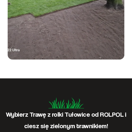
Wybierz Trawę z rolki Tułowice od ROLPOL i
ciesz się zielonym trawnikiem!