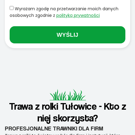
Wyrażam zgodę na przetwarzanie moich danych
osobowych zgodnie z
polityką prywatności
WYŚLIJ
Trawa z rolki Tułowice - Kto z
niej skorzysta?
PROFESJONALNE TRAWNIKI DLA FIRM