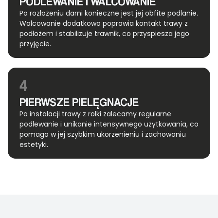
PODLEWANIE I WALCOWANIE
Po rozłożeniu darni konieczne jest jej obfite podlanie.
Walcowanie dodatkowo poprawia kontakt trawy z
podłożem i stabilizuje trawnik, co przyspiesza jego
przyjęcie.
4
PIERWSZE PIELĘGNACJE
Po instalacji trawy z rolki zalecamy regularne
podlewanie i unikanie intensywnego użytkowania, co
pomaga w jej szybkim ukorzenieniu i zachowaniu
estetyki.