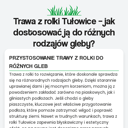
Trawa z rolki Tułowice – jak
dostosować ją do różnych
rodzajów gleby?
PRZYSTOSOWANIE TRAWY Z ROLKI DO
RÓŻNYCH GLEB
Trawa z rolki to rozwiązanie, które doskonale sprawdza
się na różnorodnych rodzajach gleby. Dzięki starannie
uprawianej darni i jej mocnym korzeniom, można ją z
powodzeniem zakładać zarówno na piaskowych, jak i
gliniastych podłożach. Jeśli chodzi o gleby
piaszczyste, kluczowe jest właściwe przygotowanie
podłoża, które pomoże zatrzymać wilgoć i poprawić
strukturę ziemi. Nawet w trudnych warunkach, trawa z
rolki Tułowice zapewnia błyskawiczny i estetyczny