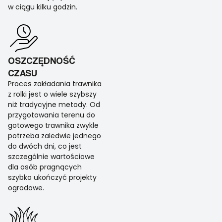
w ciągu kilku godzin.
OSZCZĘDNOŚĆ
CZASU
Proces zakładania trawnika
z rolki jest o wiele szybszy
niż tradycyjne metody. Od
przygotowania terenu do
gotowego trawnika zwykle
potrzeba zaledwie jednego
do dwóch dni, co jest
szczególnie wartościowe
dla osób pragnących
szybko ukończyć projekty
ogrodowe.