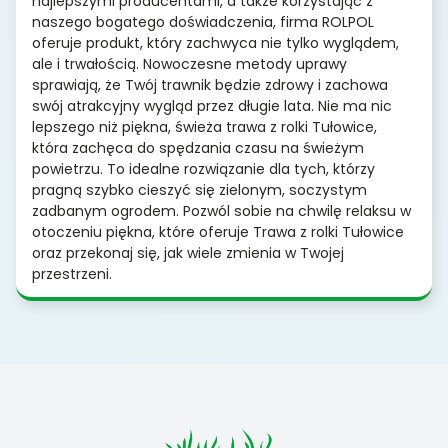
najlepszymi producentami, a także korzystając z
naszego bogatego doświadczenia, firma ROLPOL
oferuje produkt, który zachwyca nie tylko wyglądem,
ale i trwałością. Nowoczesne metody uprawy
sprawiają, że Twój trawnik będzie zdrowy i zachowa
swój atrakcyjny wygląd przez długie lata. Nie ma nic
lepszego niż piękna, świeża trawa z rolki Tułowice,
która zachęca do spędzania czasu na świeżym
powietrzu. To idealne rozwiązanie dla tych, którzy
pragną szybko cieszyć się zielonym, soczystym
zadbanym ogrodem. Pozwól sobie na chwilę relaksu w
otoczeniu piękna, które oferuje Trawa z rolki Tułowice
oraz przekonaj się, jak wiele zmienia w Twojej
przestrzeni.