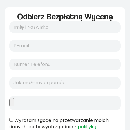
Odbierz Bezpłatną Wycenę
Wyrażam zgodę na przetwarzanie moich
danych osobowych zgodnie z
polityką