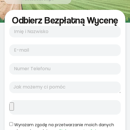
Odbierz Bezpłatną Wycenę
Wyrażam zgodę na przetwarzanie moich danych