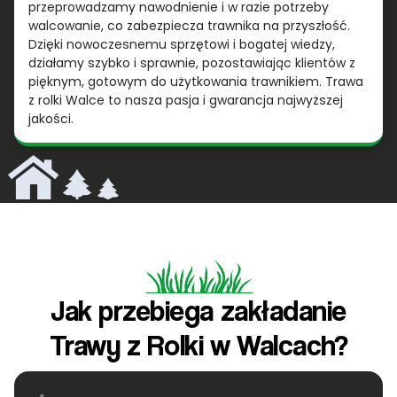
przeprowadzamy nawodnienie i w razie potrzeby
walcowanie, co zabezpiecza trawnika na przyszłość.
Dzięki nowoczesnemu sprzętowi i bogatej wiedzy,
działamy szybko i sprawnie, pozostawiając klientów z
pięknym, gotowym do użytkowania trawnikiem. Trawa
z rolki Walce to nasza pasja i gwarancja najwyższej
jakości.
Jak przebiega zakładanie
Trawy z Rolki w Walcach?