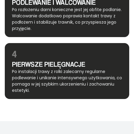
PODLEWANIE I WALCOWANIE
Po rozłożeniu darni konieczne jest jej obfite podlanie.
Walcowanie dodatkowo poprawia kontakt trawy z
podłożem i stabilizuje trawnik, co przyspiesza jego
przyjęcie.
4
PIERWSZE PIELĘGNACJE
Po instalacji trawy z rolki zalecamy regularne
podlewanie i unikanie intensywnego użytkowania, co
pomaga w jej szybkim ukorzenieniu i zachowaniu
estetyki.