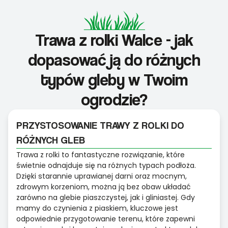
Trawa z rolki Walce - jak
dopasować ją do różnych
typów gleby w Twoim
ogrodzie?
PRZYSTOSOWANIE TRAWY Z ROLKI DO
RÓŻNYCH GLEB
Trawa z rolki to fantastyczne rozwiązanie, które
świetnie odnajduje się na różnych typach podłoża.
Dzięki starannie uprawianej darni oraz mocnym,
zdrowym korzeniom, można ją bez obaw układać
zarówno na glebie piaszczystej, jak i gliniastej. Gdy
mamy do czynienia z piaskiem, kluczowe jest
odpowiednie przygotowanie terenu, które zapewni