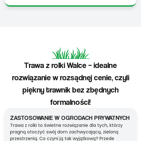
Trawa z rolki Walce – idealne
rozwiązanie w rozsądnej cenie, czyli
piękny trawnik bez zbędnych
formalności!
ZASTOSOWANIE W OGRODACH PRYWATNYCH
Trawa z rolki to świetne rozwiązanie dla tych, którzy
pragną otoczyć swój dom zachwycającą, zieloną
przestrzenią. Co czyni ją tak wyjątkową? Przede