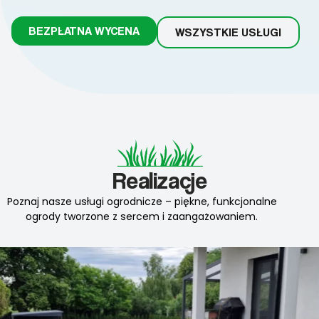
BEZPŁATNA WYCENA
WSZYSTKIE USŁUGI
Realizacje
Poznaj nasze usługi ogrodnicze – piękne, funkcjonalne
ogrody tworzone z sercem i zaangażowaniem.