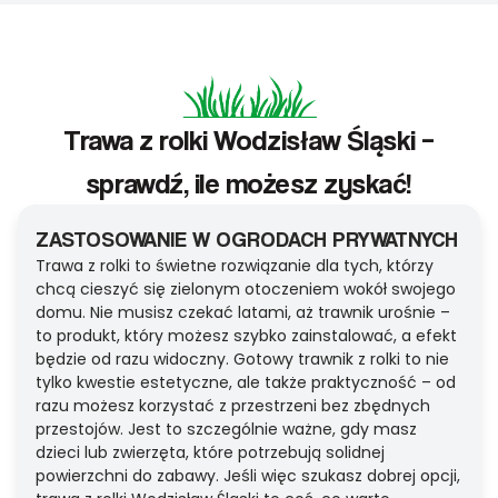
Trawa z rolki Wodzisław Śląski –
sprawdź, ile możesz zyskać!
ZASTOSOWANIE W OGRODACH PRYWATNYCH
Trawa z rolki to świetne rozwiązanie dla tych, którzy
chcą cieszyć się zielonym otoczeniem wokół swojego
domu. Nie musisz czekać latami, aż trawnik urośnie –
to produkt, który możesz szybko zainstalować, a efekt
będzie od razu widoczny. Gotowy trawnik z rolki to nie
tylko kwestie estetyczne, ale także praktyczność – od
razu możesz korzystać z przestrzeni bez zbędnych
przestojów. Jest to szczególnie ważne, gdy masz
dzieci lub zwierzęta, które potrzebują solidnej
powierzchni do zabawy. Jeśli więc szukasz dobrej opcji,