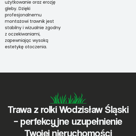
użytkowanie oraz erozję
gleby. Dzięki
profesjonalnemu
montażowi trawnik jest
stabilny i wizualnie zgodny
z oczekiwaniami,
zapewniając wysoką
estetykę otoczenia.
Trawa z rolki Wodzisław Śląski
– perfekcyjne uzupełnienie
Twojej nieruchomości