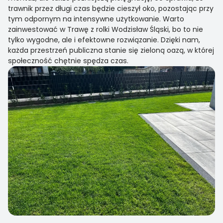
trawnik przez długi czas będzie cieszył oko, pozostając przy
tym odpornym na intensywne użytkowanie. Warto
zainwestować w Trawę z rolki Wodzisław Śląski, bo to nie
tylko wygodne, ale i efektowne rozwiązanie. Dzięki nam,
każda przestrzeń publiczna stanie się zieloną oazą, w której
społeczność chętnie spędza czas.