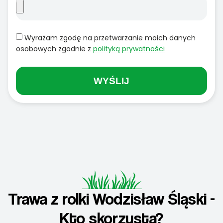
Wyrażam zgodę na przetwarzanie moich danych
osobowych zgodnie z
polityką prywatności
WYŚLIJ
Trawa z rolki Wodzisław Śląski -
Kto skorzysta?