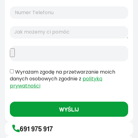
Wyrażam zgodę na przetwarzanie moich
danych osobowych zgodnie z
polityką
prywatności
WYŚLIJ
691 975 917