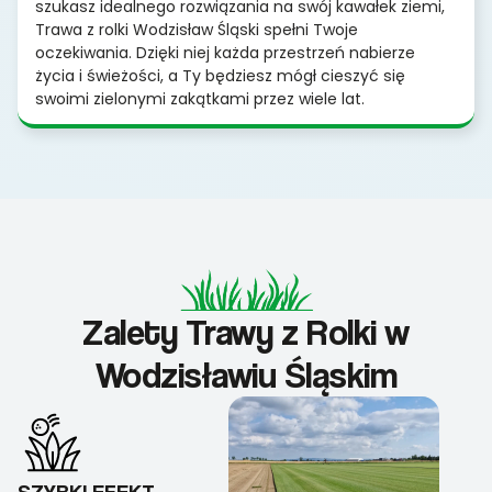
szukasz idealnego rozwiązania na swój kawałek ziemi,
Trawa z rolki Wodzisław Śląski spełni Twoje
oczekiwania. Dzięki niej każda przestrzeń nabierze
życia i świeżości, a Ty będziesz mógł cieszyć się
swoimi zielonymi zakątkami przez wiele lat.
Zalety Trawy z Rolki w
Wodzisławiu Śląskim
SZYBKI EFEKT