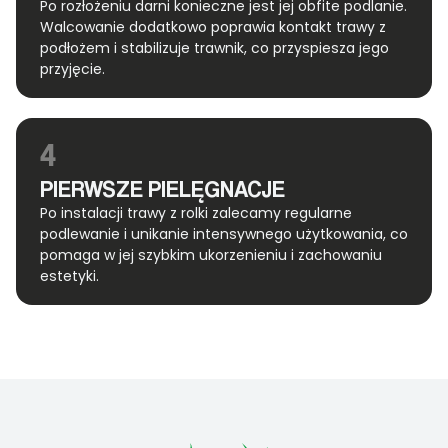
Po rozłożeniu darni konieczne jest jej obfite podlanie.
Walcowanie dodatkowo poprawia kontakt trawy z
podłożem i stabilizuje trawnik, co przyspiesza jego
przyjęcie.
4
PIERWSZE PIELĘGNACJE
Po instalacji trawy z rolki zalecamy regularne
podlewanie i unikanie intensywnego użytkowania, co
pomaga w jej szybkim ukorzenieniu i zachowaniu
estetyki.