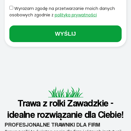
Wyrażam zgodę na przetwarzanie moich danych
osobowych zgodnie z
polityką prywatności
WYŚLIJ
Trawa z rolki Zawadzkie -
idealne rozwiązanie dla Ciebie!
PROFESJONALNE TRAWNIKI DLA FIRM