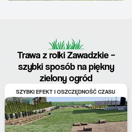
Trawa z rolki Zawadzkie –
szybki sposób na piękny
zielony ogród
SZYBKI EFEKT I OSZCZĘDNOŚĆ CZASU