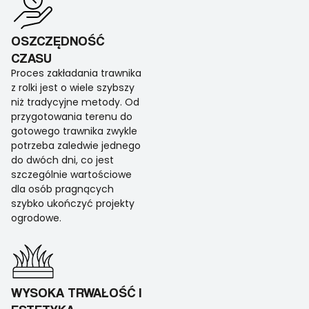
OSZCZĘDNOŚĆ
CZASU
Proces zakładania trawnika
z rolki jest o wiele szybszy
niż tradycyjne metody. Od
przygotowania terenu do
gotowego trawnika zwykle
potrzeba zaledwie jednego
do dwóch dni, co jest
szczególnie wartościowe
dla osób pragnących
szybko ukończyć projekty
ogrodowe.
WYSOKA TRWAŁOŚĆ I