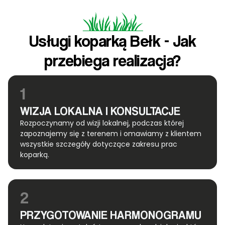
Usługi koparką Bełk - Jak
przebiega realizacja?
1
WIZJA LOKALNA I KONSULTACJE
Rozpoczynamy od wizji lokalnej, podczas której
zapoznajemy się z terenem i omawiamy z klientem
wszystkie szczegóły dotyczące zakresu prac
koparką.
2
PRZYGOTOWANIE HARMONOGRAMU