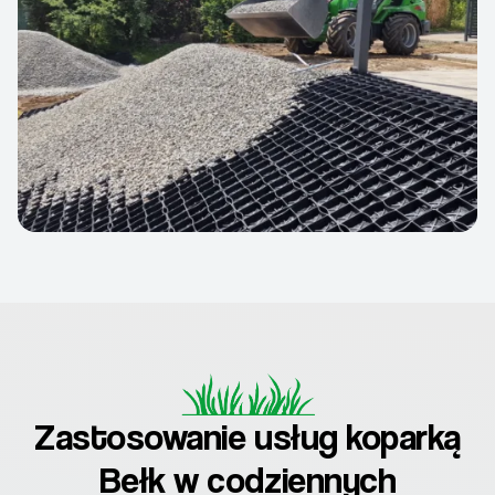
Zastosowanie usług koparką
Bełk w codziennych