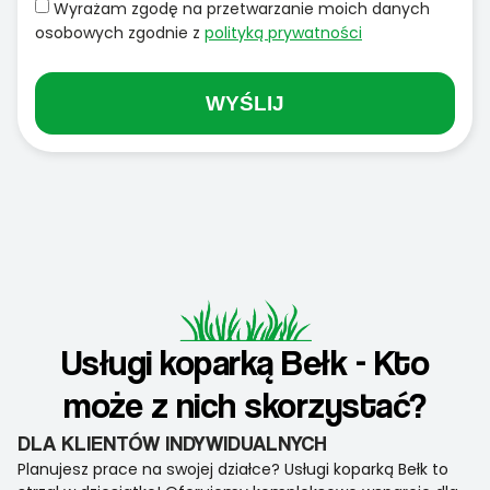
Wyrażam zgodę na przetwarzanie moich danych
osobowych zgodnie z
polityką prywatności
WYŚLIJ
Usługi koparką Bełk - Kto
może z nich skorzystać?
DLA KLIENTÓW INDYWIDUALNYCH
Planujesz prace na swojej działce? Usługi koparką Bełk to