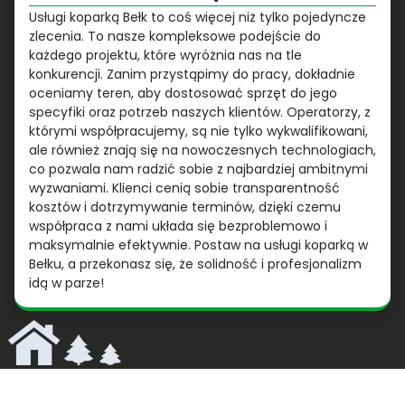
Usługi koparką Bełk to coś więcej niż tylko pojedyncze
zlecenia. To nasze kompleksowe podejście do
każdego projektu, które wyróżnia nas na tle
konkurencji. Zanim przystąpimy do pracy, dokładnie
oceniamy teren, aby dostosować sprzęt do jego
specyfiki oraz potrzeb naszych klientów. Operatorzy, z
którymi współpracujemy, są nie tylko wykwalifikowani,
ale również znają się na nowoczesnych technologiach,
co pozwala nam radzić sobie z najbardziej ambitnymi
wyzwaniami. Klienci cenią sobie transparentność
kosztów i dotrzymywanie terminów, dzięki czemu
współpraca z nami układa się bezproblemowo i
maksymalnie efektywnie. Postaw na usługi koparką w
Bełku, a przekonasz się, że solidność i profesjonalizm
idą w parze!