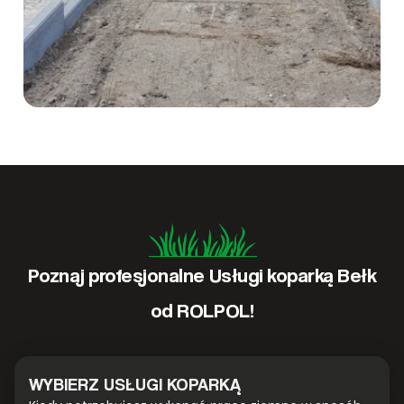
Poznaj profesjonalne Usługi koparką Bełk
od ROLPOL!
WYBIERZ USŁUGI KOPARKĄ