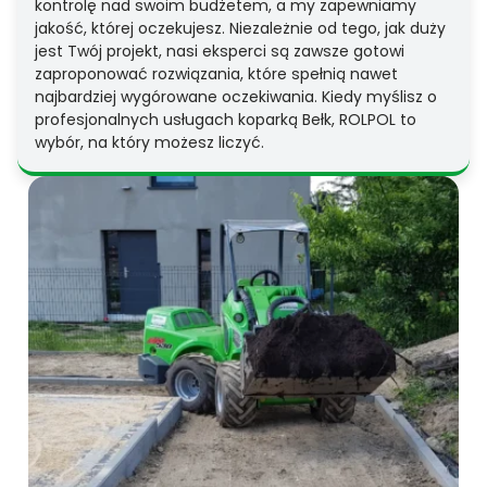
kontrolę nad swoim budżetem, a my zapewniamy
jakość, której oczekujesz. Niezależnie od tego, jak duży
jest Twój projekt, nasi eksperci są zawsze gotowi
zaproponować rozwiązania, które spełnią nawet
najbardziej wygórowane oczekiwania. Kiedy myślisz o
profesjonalnych usługach koparką Bełk, ROLPOL to
wybór, na który możesz liczyć.