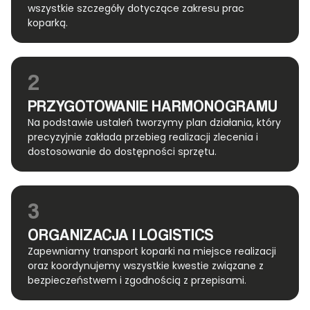
wszystkie szczegóły dotyczące zakresu prac
koparką.
2
PRZYGOTOWANIE HARMONOGRAMU
Na podstawie ustaleń tworzymy plan działania, który
precyzyjnie zakłada przebieg realizacji zlecenia i
dostosowanie do dostępności sprzętu.
3
ORGANIZACJA I LOGISTICS
Zapewniamy transport koparki na miejsce realizacji
oraz koordynujemy wszystkie kwestie związane z
bezpieczeństwem i zgodnością z przepisami.