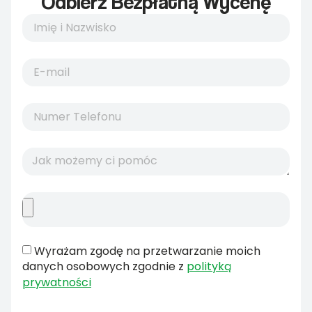
Odbierz Bezpłatną Wycenę
Wyrażam zgodę na przetwarzanie moich
danych osobowych zgodnie z
polityką
prywatności