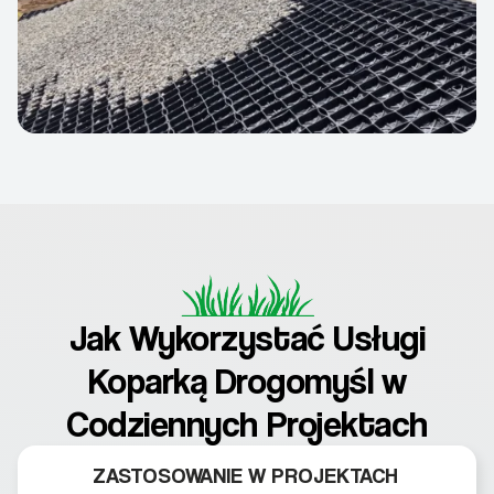
Jak Wykorzystać Usługi
Koparką Drogomyśl w
Codziennych Projektach
ZASTOSOWANIE W PROJEKTACH