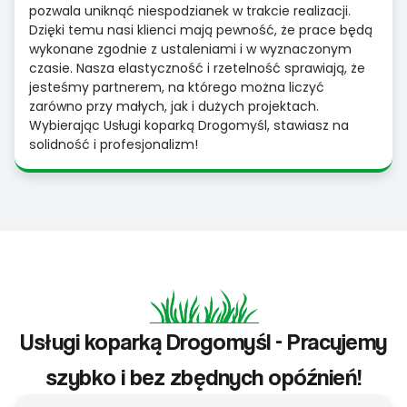
pozwala uniknąć niespodzianek w trakcie realizacji.
Dzięki temu nasi klienci mają pewność, że prace będą
wykonane zgodnie z ustaleniami i w wyznaczonym
czasie. Nasza elastyczność i rzetelność sprawiają, że
jesteśmy partnerem, na którego można liczyć
zarówno przy małych, jak i dużych projektach.
Wybierając Usługi koparką Drogomyśl, stawiasz na
solidność i profesjonalizm!
Usługi koparką Drogomyśl - Pracujemy
szybko i bez zbędnych opóźnień!