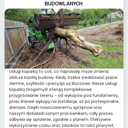
BUDOWLANYCH
Usługi koparką to coś, co naprawdę może zmienić
oblicze każdej budowy. Kiedy trzeba zrealizować prace
ziemne, szybkość i precyzja są kluczowe. Nasze usługi
koparką Drogomyśl oferują kompleksowe
przygotowanie terenu – od wykopów pod fundamenty,
przez liniowe wykopy na instalacje, aż po profesjonalne
drenaże. Dzięki nowoczesnemu sprzętowi oraz
naszym doświadczonym pracownikom, cały proces
odbywa się sprawnie, zgodnie z planem. Efektywne
wykorzystanie czasu oraz zasobów to nasz priorytet,