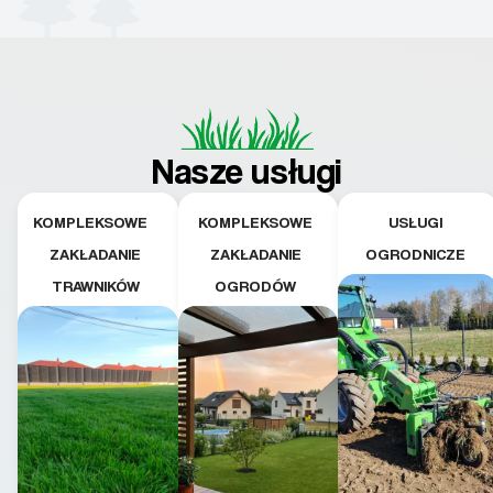
Nasze usługi
KOMPLEKSOWE
KOMPLEKSOWE
USŁUGI
ZAKŁADANIE
ZAKŁADANIE
OGRODNICZE
TRAWNIKÓW
OGRODÓW