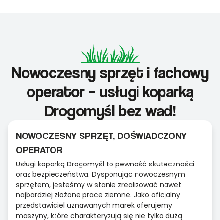
Nowoczesny sprzęt i fachowy
operator – usługi koparką
Drogomyśl bez wad!
NOWOCZESNY SPRZĘT, DOŚWIADCZONY
OPERATOR
Usługi koparką Drogomyśl to pewność skuteczności
oraz bezpieczeństwa. Dysponując nowoczesnym
sprzętem, jesteśmy w stanie zrealizować nawet
najbardziej złożone prace ziemne. Jako oficjalny
przedstawiciel uznawanych marek oferujemy
maszyny, które charakteryzują się nie tylko dużą