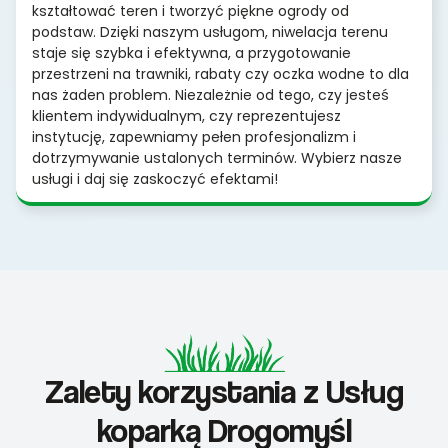
kształtować teren i tworzyć piękne ogrody od
podstaw. Dzięki naszym usługom, niwelacja terenu
staje się szybka i efektywna, a przygotowanie
przestrzeni na trawniki, rabaty czy oczka wodne to dla
nas żaden problem. Niezależnie od tego, czy jesteś
klientem indywidualnym, czy reprezentujesz
instytucję, zapewniamy pełen profesjonalizm i
dotrzymywanie ustalonych terminów. Wybierz nasze
usługi i daj się zaskoczyć efektami!
Zalety korzystania z Usług
koparką Drogomyśl