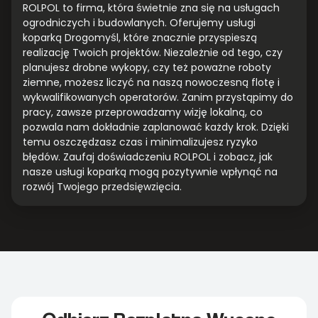
ROLPOL to firma, która świetnie zna się na usługach
ogrodniczych i budowlanych. Oferujemy usługi
koparką Drogomyśl, które znacznie przyspieszą
realizację Twoich projektów. Niezależnie od tego, czy
planujesz drobne wykopy, czy też poważne roboty
ziemne, możesz liczyć na naszą nowoczesną flotę i
wykwalifikowanych operatorów. Zanim przystąpimy do
pracy, zawsze przeprowadzamy wizję lokalną, co
pozwala nam dokładnie zaplanować każdy krok. Dzięki
temu oszczędzasz czas i minimalizujesz ryzyko
błędów. Zaufaj doświadczeniu ROLPOL i zobacz, jak
nasze usługi koparką mogą pozytywnie wpłynąć na
rozwój Twojego przedsięwzięcia.