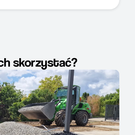
ich skorzystać?