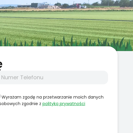
̨
Wyrażam zgodę na przetwarzanie moich danych
sobowych zgodnie z
polityką prywatności