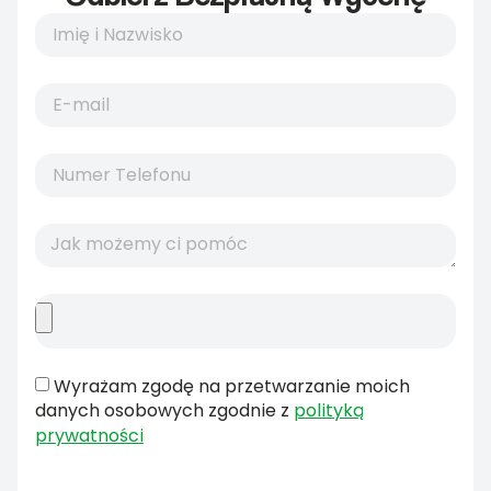
Wyrażam zgodę na przetwarzanie moich
danych osobowych zgodnie z
polityką
prywatności