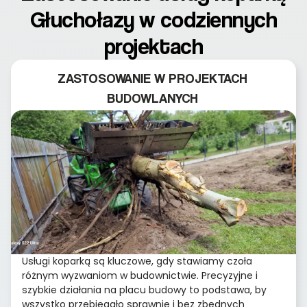
Głuchołazy w codziennych
projektach
ZASTOSOWANIE W PROJEKTACH
BUDOWLANYCH
Usługi koparką są kluczowe, gdy stawiamy czoła
różnym wyzwaniom w budownictwie. Precyzyjne i
szybkie działania na placu budowy to podstawa, by
wszystko przebiegało sprawnie i bez zbędnych