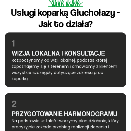
Usługi koparką Głuchołazy -
Jak to działa?
1
WIZJA LOKALNA I KONSULTACJE
Rozpoczynamy od wizji lokalnej, podczas której
zapoznajemy się z terenem i omawiamy z klientem
wszystkie szczegóły dotyczące zakresu prac
koparką.
2
PRZYGOTOWANIE HARMONOGRAMU
Na podstawie ustaleń tworzymy plan działania, który
precyzyjnie zakłada przebieg realizacji zlecenia i