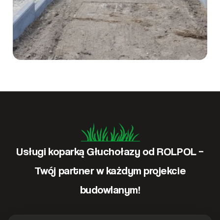
Usługi koparką Głuchołazy od ROLPOL –
Twój partner w każdym projekcie
budowlanym!