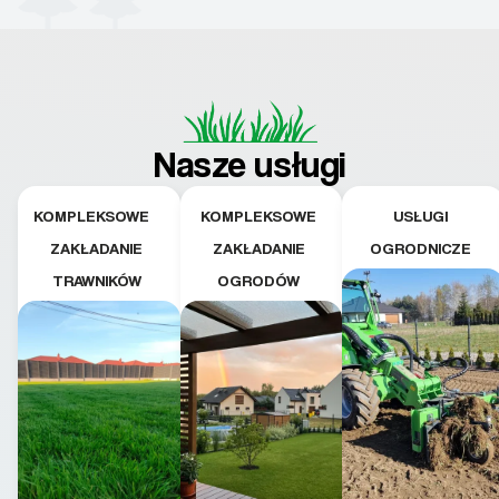
Nasze usługi
KOMPLEKSOWE
KOMPLEKSOWE
USŁUGI
ZAKŁADANIE
ZAKŁADANIE
OGRODNICZE
TRAWNIKÓW
OGRODÓW