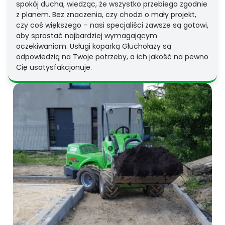
spokój ducha, wiedząc, że wszystko przebiega zgodnie
z planem. Bez znaczenia, czy chodzi o mały projekt,
czy coś większego – nasi specjaliści zawsze są gotowi,
aby sprostać najbardziej wymagającym
oczekiwaniom. Usługi koparką Głuchołazy są
odpowiedzią na Twoje potrzeby, a ich jakość na pewno
Cię usatysfakcjonuje.