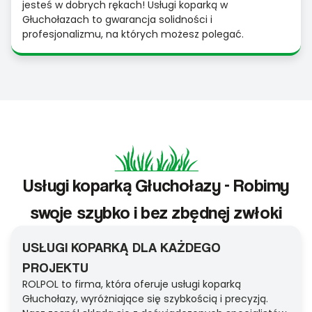
jesteś w dobrych rękach! Usługi koparką w
Głuchołazach to gwarancja solidności i
profesjonalizmu, na których możesz polegać.
Usługi koparką Głuchołazy - Robimy
swoje szybko i bez zbędnej zwłoki
USŁUGI KOPARKĄ DLA KAŻDEGO
PROJEKTU
ROLPOL to firma, która oferuje usługi koparką
Głuchołazy, wyróżniające się szybkością i precyzją.