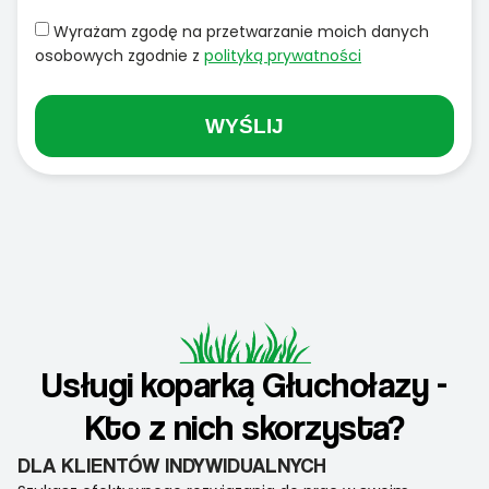
Wyrażam zgodę na przetwarzanie moich danych
osobowych zgodnie z
polityką prywatności
WYŚLIJ
Usługi koparką Głuchołazy -
Kto z nich skorzysta?
DLA KLIENTÓW INDYWIDUALNYCH