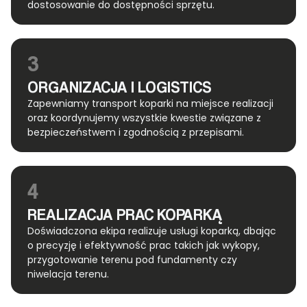
dostosowanie do dostępności sprzętu.
3
ORGANIZACJA I LOGISTICS
Zapewniamy transport koparki na miejsce realizacji
oraz koordynujemy wszystkie kwestie związane z
bezpieczeństwem i zgodnością z przepisami.
4
REALIZACJA PRAC KOPARKĄ
Doświadczona ekipa realizuje usługi koparką, dbając
o precyzję i efektywność prac takich jak wykopy,
przygotowanie terenu pod fundamenty czy
niwelacja terenu.