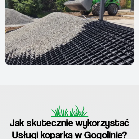
Jak skutecznie wykorzystać
Usługi koparką w Gogolinie?