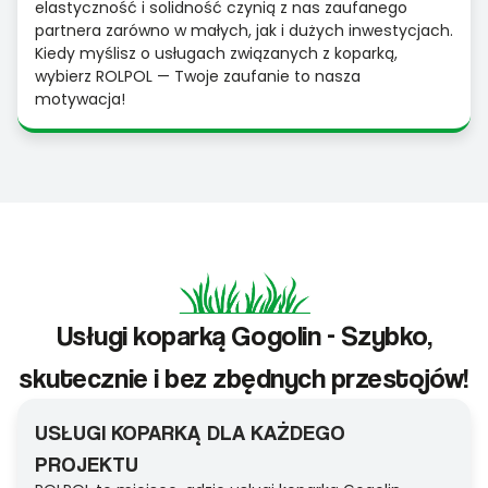
elastyczność i solidność czynią z nas zaufanego
partnera zarówno w małych, jak i dużych inwestycjach.
Kiedy myślisz o usługach związanych z koparką,
wybierz ROLPOL — Twoje zaufanie to nasza
motywacja!
Usługi koparką Gogolin - Szybko,
skutecznie i bez zbędnych przestojów!
USŁUGI KOPARKĄ DLA KAŻDEGO
PROJEKTU