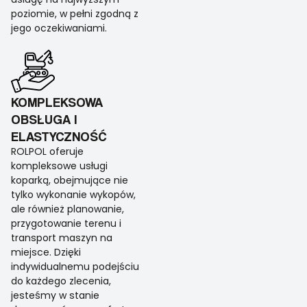
poziomie, w pełni zgodną z
jego oczekiwaniami.
KOMPLEKSOWA
OBSŁUGA I
ELASTYCZNOŚĆ
ROLPOL oferuje
kompleksowe usługi
koparką, obejmujące nie
tylko wykonanie wykopów,
ale również planowanie,
przygotowanie terenu i
transport maszyn na
miejsce. Dzięki
indywidualnemu podejściu
do każdego zlecenia,
jesteśmy w stanie