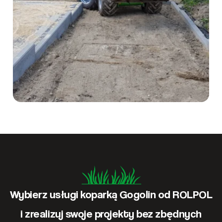
Wybierz usługi koparką Gogolin od ROLPOL
i zrealizuj swoje projekty bez zbędnych