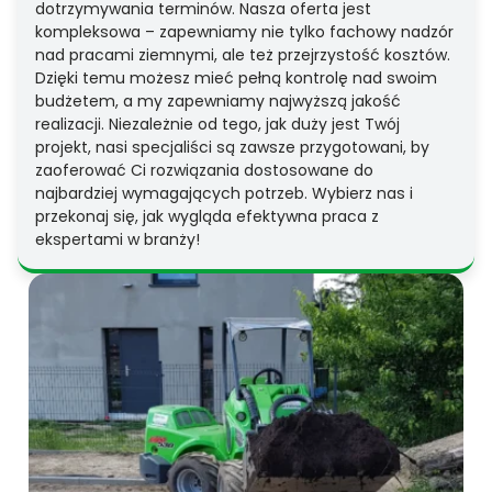
dotrzymywania terminów. Nasza oferta jest
kompleksowa – zapewniamy nie tylko fachowy nadzór
nad pracami ziemnymi, ale też przejrzystość kosztów.
Dzięki temu możesz mieć pełną kontrolę nad swoim
budżetem, a my zapewniamy najwyższą jakość
realizacji. Niezależnie od tego, jak duży jest Twój
projekt, nasi specjaliści są zawsze przygotowani, by
zaoferować Ci rozwiązania dostosowane do
najbardziej wymagających potrzeb. Wybierz nas i
przekonaj się, jak wygląda efektywna praca z
ekspertami w branży!