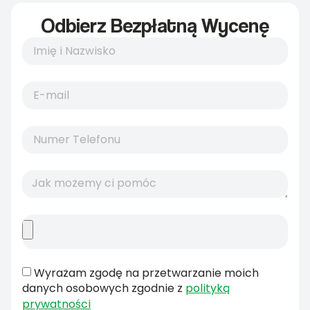
Odbierz Bezpłatną Wycenę
Wyrażam zgodę na przetwarzanie moich
danych osobowych zgodnie z
polityką
prywatności