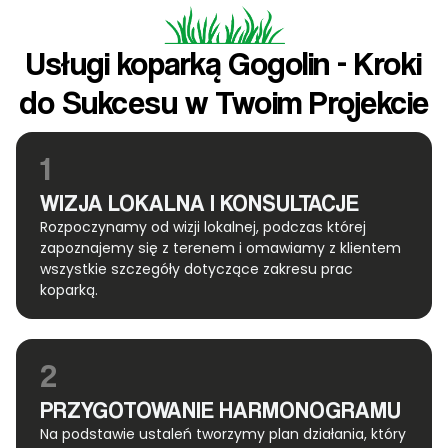
Usługi koparką Gogolin - Kroki
do Sukcesu w Twoim Projekcie
1
WIZJA LOKALNA I KONSULTACJE
Rozpoczynamy od wizji lokalnej, podczas której
zapoznajemy się z terenem i omawiamy z klientem
wszystkie szczegóły dotyczące zakresu prac
koparką.
2
PRZYGOTOWANIE HARMONOGRAMU
Na podstawie ustaleń tworzymy plan działania, który