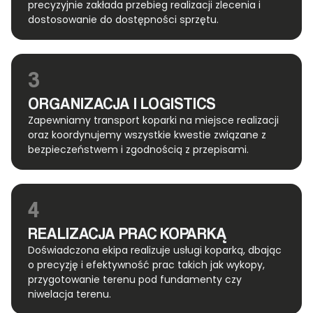
precyzyjnie zakłada przebieg realizacji zlecenia i
dostosowanie do dostępności sprzętu.
3
ORGANIZACJA I LOGISTICS
Zapewniamy transport koparki na miejsce realizacji
oraz koordynujemy wszystkie kwestie związane z
bezpieczeństwem i zgodnością z przepisami.
4
REALIZACJA PRAC KOPARKĄ
Doświadczona ekipa realizuje usługi koparką, dbając
o precyzję i efektywność prac takich jak wykopy,
przygotowanie terenu pod fundamenty czy
niwelacja terenu.