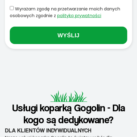
Wyrażam zgodę na przetwarzanie moich danych
osobowych zgodnie z
polityką prywatności
WYŚLIJ
Usługi koparką Gogolin - Dla
kogo są dedykowane?
DLA KLIENTÓW INDYWIDUALNYCH