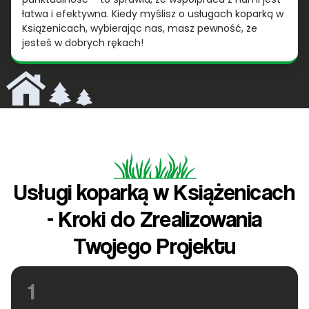
łatwa i efektywna. Kiedy myślisz o usługach koparką w
Książenicach, wybierając nas, masz pewność, że
jesteś w dobrych rękach!
Usługi koparką w Książenicach
- Kroki do Zrealizowania
Twojego Projektu
1