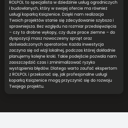
ROLPOL to specjalista w dziedzinie usług ogrodniczych
i budowlanych, który w swojej ofercie ma również
usługi koparką Książenice. Dzięki nam realizacja
Twoich projektów stanie się zdecydowanie szybsza i
sprawniejsza. Bez względu na rozmiar przedsięwzięcia
– czy to drobne wykopy, czy duże prace ziemne – do
dyspozycji masz nowoczesny sprzęt oraz
doświadczonych operatorów. Każda inwestycja
zaczyna się od wizji lokalnej, podczas której dokładnie
planujemy kolejne kroki. Takie podejście pozwala nam
zaoszczędzić czas i zminimalizować ryzyko
wystąpienia błędów. Dlatego warto zaufać ekspertom
z ROLPOL i przekonać się, jak profesjonalne usługi
koparką Książenice mogą przyczynić się do rozwoju
Twojego projektu.