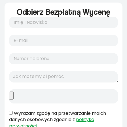
Odbierz Bezpłatną Wycenę
Wyrażam zgodę na przetwarzanie moich
danych osobowych zgodnie z
polityką
prywatności