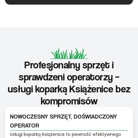
Profesjonalny sprzęt i
sprawdzeni operatorzy –
usługi koparką Książenice bez
kompromisów
NOWOCZESNY SPRZĘT, DOŚWIADCZONY
OPERATOR
Usługi koparką Książenice to pewność efektywnego