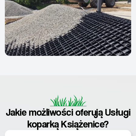
Jakie możliwości oferują Usługi
koparką Książenice?