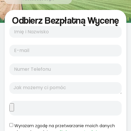
Odbierz Bezpłatną Wycenę
Wyrażam zgodę na przetwarzanie moich danych