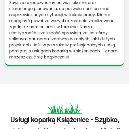
Zawsze rozpoczynamy od wizji lokalnej oraz
starannego planowania, co pozwala nam uniknąć
nieprzewidzianych sytuacji w trakcie pracy. Klienci
mogą być pewni, że wszystko zostanie zrealizowane
zgodnie z ustaleniami i w terminie. Nasza
elastyczność i rzetelność sprawiają, że jesteśmy
solidnym partnerem zarówno w małych, jak i dużych
projektach. Jeśli więc szukasz profesjonalnych usług,
pamiętaj o usługach koparką w Książenicach – z nami
możesz czuć się bezpiecznie!
Usługi koparką Książenice - Szybko,