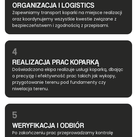
ORGANIZACJA I LOGISTICS
Zapewniamy transport koparki na miejsce realizacji
oraz koordynujemy wszystkie kwestie związane z
bezpieczeństwem i zgodnością z przepisami.
4
REALIZACJA PRAC KOPARKĄ
Doświadczona ekipa realizuje usługi koparką, dbając
o precyzję i efektywność prac takich jak wykopy,
przygotowanie terenu pod fundamenty czy
niwelacja terenu.
5
WERYFIKACJA I ODBIÓR
Po zakończeniu prac przeprowadzamy kontrolę