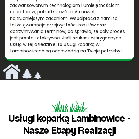
zaawansowanym technologiom i umiejętnościom
operatorów, potrafi stawić czoła nawet
najtrudniejszym zadaniom. Współpraca z nami to
także gwarancja przejrzystości kosztów oraz
dotrzymywania terminów, co sprawia, że cały proces
jest proste i efektywne. Jeśli szukasz wiarygodnych
usług w tej dziedzinie, to usługi koparką w
Łambinowicach są odpowiedzią na Twoje potrzeby!
Usługi koparką Łambinowice -
Nasze Etapy Realizacji