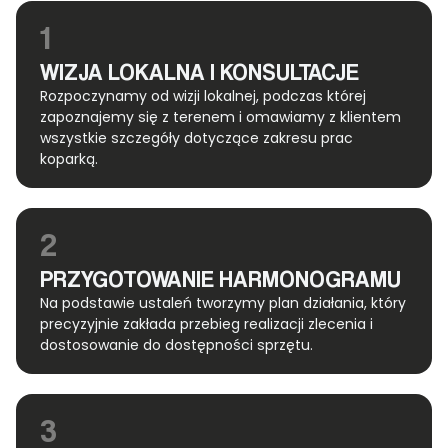
1
WIZJA LOKALNA I KONSULTACJE
Rozpoczynamy od wizji lokalnej, podczas której
zapoznajemy się z terenem i omawiamy z klientem
wszystkie szczegóły dotyczące zakresu prac
koparką.
2
PRZYGOTOWANIE HARMONOGRAMU
Na podstawie ustaleń tworzymy plan działania, który
precyzyjnie zakłada przebieg realizacji zlecenia i
dostosowanie do dostępności sprzętu.
3