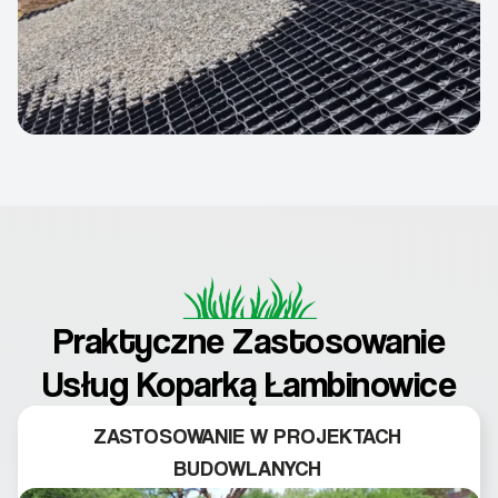
Praktyczne Zastosowanie
Usług Koparką Łambinowice
ZASTOSOWANIE W PROJEKTACH
BUDOWLANYCH