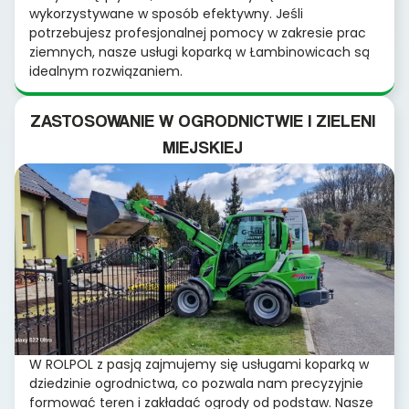
wykorzystywane w sposób efektywny. Jeśli
potrzebujesz profesjonalnej pomocy w zakresie prac
ziemnych, nasze usługi koparką w Łambinowicach są
idealnym rozwiązaniem.
ZASTOSOWANIE W OGRODNICTWIE I ZIELENI
MIEJSKIEJ
W ROLPOL z pasją zajmujemy się usługami koparką w
dziedzinie ogrodnictwa, co pozwala nam precyzyjnie
formować teren i zakładać ogrody od podstaw. Nasze