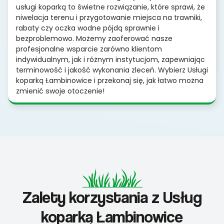
usługi koparką to świetne rozwiązanie, które sprawi, że
niwelacja terenu i przygotowanie miejsca na trawniki,
rabaty czy oczka wodne pójdą sprawnie i
bezproblemowo. Możemy zaoferować nasze
profesjonalne wsparcie zarówno klientom
indywidualnym, jak i różnym instytucjom, zapewniając
terminowość i jakość wykonania zleceń. Wybierz Usługi
koparką Łambinowice i przekonaj się, jak łatwo można
zmienić swoje otoczenie!
Zalety korzystania z Usług
koparką Łambinowice