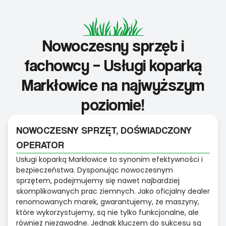
Nowoczesny sprzęt i
fachowcy – Usługi koparką
Markłowice na najwyższym
poziomie!
NOWOCZESNY SPRZĘT, DOŚWIADCZONY
OPERATOR
Usługi koparką Markłowice to synonim efektywności i
bezpieczeństwa. Dysponując nowoczesnym
sprzętem, podejmujemy się nawet najbardziej
skomplikowanych prac ziemnych. Jako oficjalny dealer
renomowanych marek, gwarantujemy, że maszyny,
które wykorzystujemy, są nie tylko funkcjonalne, ale
również niezawodne. Jednak kluczem do sukcesu są