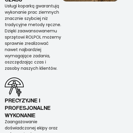
Usługi koparką gwarantują
wykonanie prac ziemnych
znacznie szybciej niż
tradycyjne metody ręczne.
Dzięki zaawansowanemu
sprzętowi ROLPOL możemy
sprawnie zrealizować
nawet najbardziej
wymagające zadania,
oszczędzając czas i
zasoby naszych klientów.
PRECYZYJNE I
PROFESJONALNE
WYKONANIE
Zaangażowanie
doświadczonej ekipy oraz