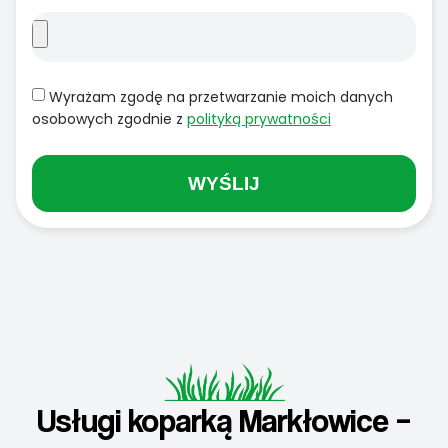
Wyrażam zgodę na przetwarzanie moich danych
osobowych zgodnie z
polityką prywatności
WYŚLIJ
Usługi koparką Markłowice –