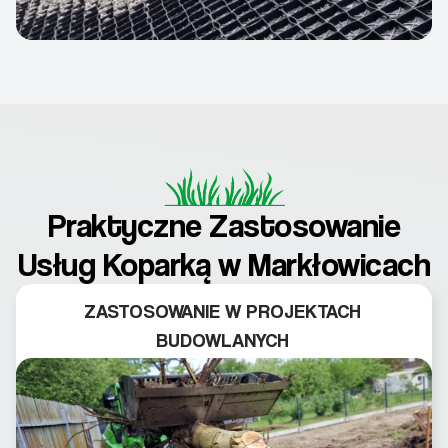
Praktyczne Zastosowanie
Usług Koparką w Markłowicach
ZASTOSOWANIE W PROJEKTACH
BUDOWLANYCH