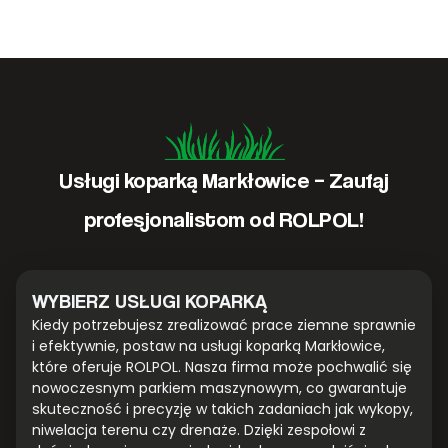
Usługi koparką Markłowice – Zaufaj
profesjonalistom od ROLPOL!
WYBIERZ USŁUGI KOPARKĄ
Kiedy potrzebujesz zrealizować prace ziemne sprawnie
i efektywnie, postaw na usługi koparką Markłowice,
które oferuje ROLPOL. Nasza firma może pochwalić się
nowoczesnym parkiem maszynowym, co gwarantuje
skuteczność i precyzję w takich zadaniach jak wykopy,
niwelacja terenu czy drenaże. Dzięki zespołowi z