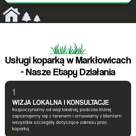
Usługi koparką w Markłowicach
- Nasze Etapy Działania
1
WIZJA LOKALNA I KONSULTACJE
Rozpoczynamy od wizji lokalnej, podczas której
zapoznajemy się z terenem i omawiamy z klientem
wszystkie szczegóły dotyczące zakresu prac
koparką.