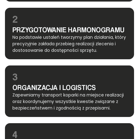
2
PRZYGOTOWANIE HARMONOGRAMU
Na podstawie ustaleń tworzymy plan działania, który
precyzyjnie zakłada przebieg realizacji zlecenia i
dostosowanie do dostępności sprzętu.
3
ORGANIZACJA I LOGISTICS
Zapewniamy transport koparki na miejsce realizacji
oraz koordynujemy wszystkie kwestie związane z
bezpieczeństwem i zgodnością z przepisami.
4