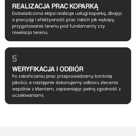
REALIZACJA PRAC KOPARKĄ
Doświadczona ekipa realizuje usługi koparką, dbając
o precyzję i efektywność prac takich jak wykopy,
przygotowanie terenu pod fundamenty czy
niwelacja terenu.
5
WERYFIKACJA I ODBIÓR
Po zakończeniu prac przeprowadzamy kontrolę
jakości, a następnie dokonujemy odbioru zlecenia
wspólnie z klientem, zapewniając pełną zgodność z
oczekiwaniami.