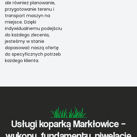
ale również planowanie,
przygotowanie terenu i
transport maszyn na
miejsce. Dzięki
indywidualnemu podejściu
do każdego zlecenia,
jesteśmy w stanie
dopasować naszą ofertę
do specyficznych potrzeb
każdego klienta.
Usługi koparką Markłowice –
wykopy, fundamenty, niwelacje