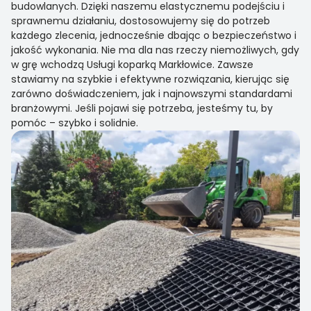
budowlanych. Dzięki naszemu elastycznemu podejściu i
sprawnemu działaniu, dostosowujemy się do potrzeb
każdego zlecenia, jednocześnie dbając o bezpieczeństwo i
jakość wykonania. Nie ma dla nas rzeczy niemożliwych, gdy
w grę wchodzą Usługi koparką Markłowice. Zawsze
stawiamy na szybkie i efektywne rozwiązania, kierując się
zarówno doświadczeniem, jak i najnowszymi standardami
branżowymi. Jeśli pojawi się potrzeba, jesteśmy tu, by
pomóc – szybko i solidnie.