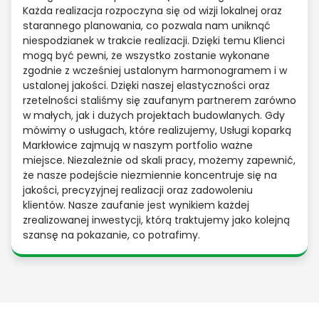
Każda realizacja rozpoczyna się od wizji lokalnej oraz
starannego planowania, co pozwala nam uniknąć
niespodzianek w trakcie realizacji. Dzięki temu Klienci
mogą być pewni, że wszystko zostanie wykonane
zgodnie z wcześniej ustalonym harmonogramem i w
ustalonej jakości. Dzięki naszej elastyczności oraz
rzetelności staliśmy się zaufanym partnerem zarówno
w małych, jak i dużych projektach budowlanych. Gdy
mówimy o usługach, które realizujemy, Usługi koparką
Markłowice zajmują w naszym portfolio ważne
miejsce. Niezależnie od skali pracy, możemy zapewnić,
że nasze podejście niezmiennie koncentruje się na
jakości, precyzyjnej realizacji oraz zadowoleniu
klientów. Nasze zaufanie jest wynikiem każdej
zrealizowanej inwestycji, którą traktujemy jako kolejną
szansę na pokazanie, co potrafimy.