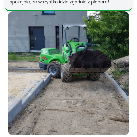
spokojnie, że wszystko idzie zgodnie z planem!