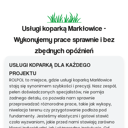
Usługi koparką Markłowice -
Wykonujemy prace sprawnie i bez
zbędnych opóźnień
USŁUGI KOPARKĄ DLA KAŻDEGO
PROJEKTU
ROLPOL to miejsce, gdzie usługi koparką Markłowice
stają się synonimem szybkości i precyzji. Nasz zespół,
pełen doświadczonych specjalistów, nie pomija
żadnego detalu, co pozwala nam sprawnie
przeprowadzać różnorodne prace, takie jak wykopy,
niwelacja terenu czy przygotowanie podłoża pod
fundamenty. Jesteśmy elastyczni i gotowi stawić
czoła wyzwaniom, jakie przed nami stawiają zarówno