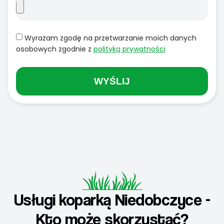
Wyrażam zgodę na przetwarzanie moich danych
osobowych zgodnie z
polityką prywatności
WYŚLIJ
Usługi koparką Niedobczyce -
Kto może skorzystać?