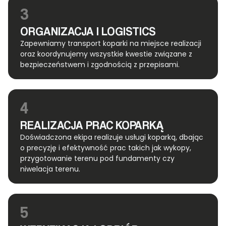
3
ORGANIZACJA I LOGISTICS
Zapewniamy transport koparki na miejsce realizacji
oraz koordynujemy wszystkie kwestie związane z
bezpieczeństwem i zgodnością z przepisami.
4
REALIZACJA PRAC KOPARKĄ
Doświadczona ekipa realizuje usługi koparką, dbając
o precyzję i efektywność prac takich jak wykopy,
przygotowanie terenu pod fundamenty czy
niwelacja terenu.
5