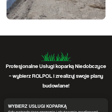
Profesjonalne Usługi koparką Niedobczyce
– wybierz ROLPOL i zrealizuj swoje plany
budowlane!
WYBIERZ USŁUGI KOPARKĄ