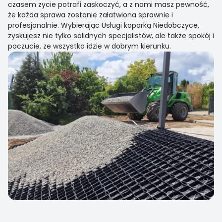
czasem życie potrafi zaskoczyć, a z nami masz pewność,
że każda sprawa zostanie załatwiona sprawnie i
profesjonalnie. Wybierając Usługi koparką Niedobczyce,
zyskujesz nie tylko solidnych specjalistów, ale także spokój i
poczucie, że wszystko idzie w dobrym kierunku.