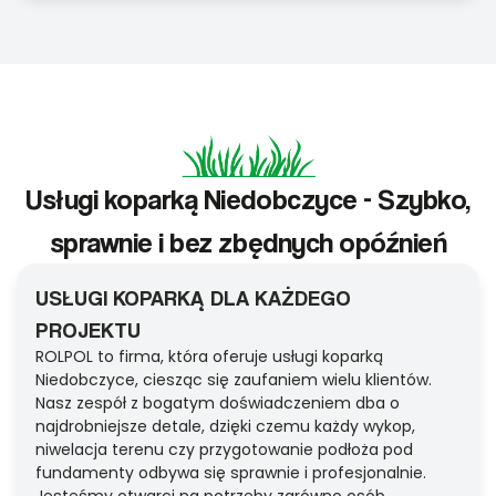
Usługi koparką Niedobczyce - Szybko,
sprawnie i bez zbędnych opóźnień
USŁUGI KOPARKĄ DLA KAŻDEGO
PROJEKTU
ROLPOL to firma, która oferuje usługi koparką
Niedobczyce, ciesząc się zaufaniem wielu klientów.
Nasz zespół z bogatym doświadczeniem dba o
najdrobniejsze detale, dzięki czemu każdy wykop,
niwelacja terenu czy przygotowanie podłoża pod
fundamenty odbywa się sprawnie i profesjonalnie.