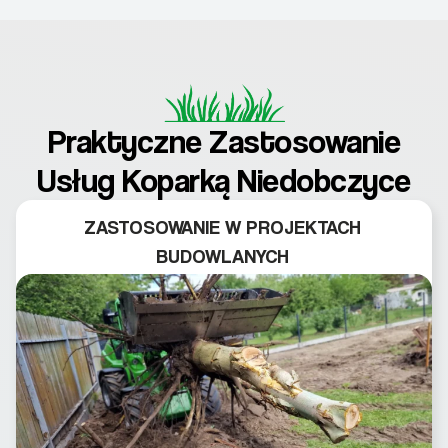
Praktyczne Zastosowanie
Usług Koparką Niedobczyce
ZASTOSOWANIE W PROJEKTACH
BUDOWLANYCH