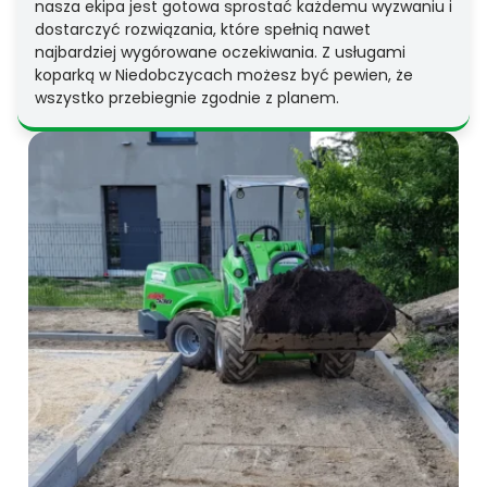
nasza ekipa jest gotowa sprostać każdemu wyzwaniu i
dostarczyć rozwiązania, które spełnią nawet
najbardziej wygórowane oczekiwania. Z usługami
koparką w Niedobczycach możesz być pewien, że
wszystko przebiegnie zgodnie z planem.