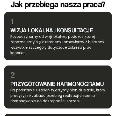
Jak przebiega nasza praca?
1
WIZJA LOKALNA I KONSULTACJE
Rozpoczynamy od wizji lokalnej, podczas której
zapoznajemy się z terenem i omawiamy z klientem
wszystkie szczegóły dotyczące zakresu prac
koparką.
2
PRZYGOTOWANIE HARMONOGRAMU
Na podstawie ustaleń tworzymy plan działania, który
precyzyjnie zakłada przebieg realizacji zlecenia i
dostosowanie do dostępności sprzętu.