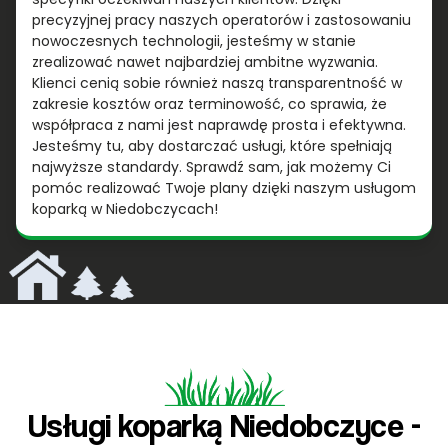
precyzyjnej pracy naszych operatorów i zastosowaniu
nowoczesnych technologii, jesteśmy w stanie
zrealizować nawet najbardziej ambitne wyzwania.
Klienci cenią sobie również naszą transparentność w
zakresie kosztów oraz terminowość, co sprawia, że
współpraca z nami jest naprawdę prosta i efektywna.
Jesteśmy tu, aby dostarczać usługi, które spełniają
najwyższe standardy. Sprawdź sam, jak możemy Ci
pomóc realizować Twoje plany dzięki naszym usługom
koparką w Niedobczycach!
Usługi koparką Niedobczyce -