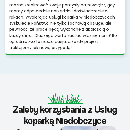
można zrealizować swoje pomysły na zewnątrz, gdy
mamy odpowiednie narzędzia i doświadczenie w
rękach. Wybierając usługi koparką w Niedobczycach,
zyskujecie Państwo nie tylko fachową obsługę, ale i
pewność, że prace będą wykonane z dbałością o
każdy detal. Dlaczego warto zaufać właśnie nam? Bo
ogrodnictwo to nasza pasja, a każdy projekt
traktujemy jak nową przygodę!
Zalety korzystania z Usług
koparką Niedobczyce