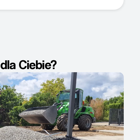
dla Ciebie?