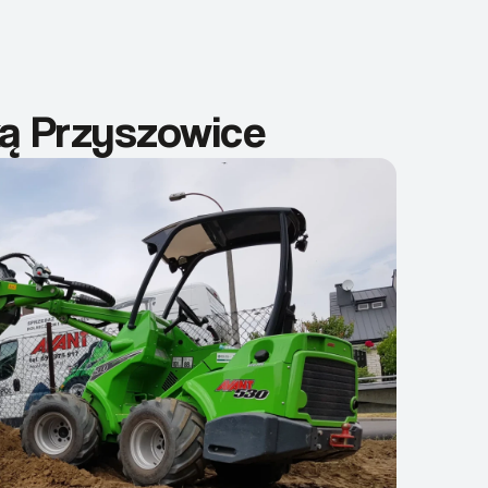
ką Przyszowice