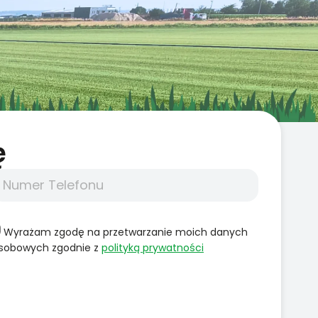
̨
Wyrażam zgodę na przetwarzanie moich danych
sobowych zgodnie z
polityką prywatności