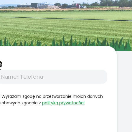
̨
Wyrażam zgodę na przetwarzanie moich danych
sobowych zgodnie z
polityką prywatności