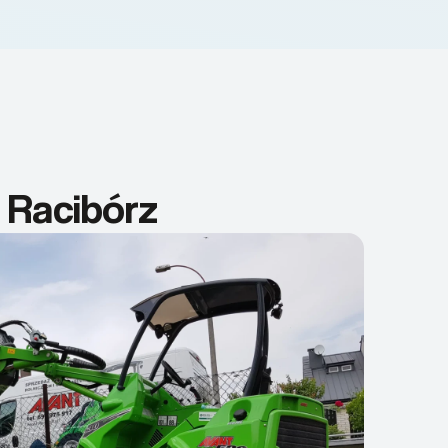
 Racibórz