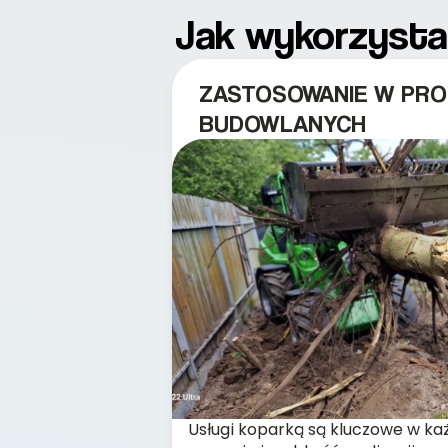
Jak wykorzysta
ZASTOSOWANIE W PRO
BUDOWLANYCH
Usługi koparką są kluczowe w każ