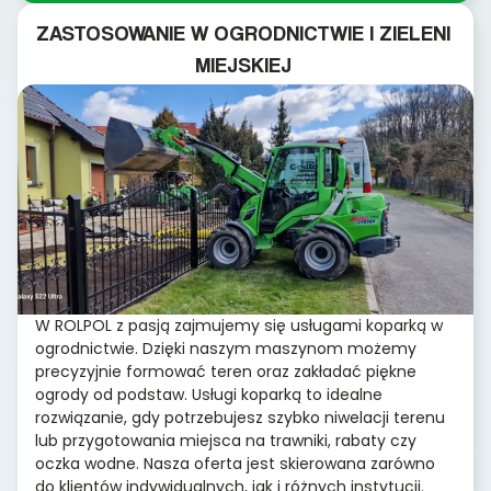
ZASTOSOWANIE W OGRODNICTWIE I ZIELENI
MIEJSKIEJ
W ROLPOL z pasją zajmujemy się usługami koparką w
ogrodnictwie. Dzięki naszym maszynom możemy
precyzyjnie formować teren oraz zakładać piękne
ogrody od podstaw. Usługi koparką to idealne
rozwiązanie, gdy potrzebujesz szybko niwelacji terenu
lub przygotowania miejsca na trawniki, rabaty czy
oczka wodne. Nasza oferta jest skierowana zarówno
do klientów indywidualnych, jak i różnych instytucji.