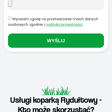
Wyrażam zgodę na przetwarzanie moich danych
osobowych zgodnie z
polityką prywatności
WYŚLIJ
Usługi koparką Rydułtowy -
Kto może skorzystać?