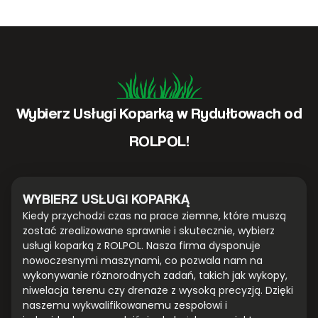
Wybierz Usługi Koparką w Rydułtowach od
ROLPOL!
WYBIERZ USŁUGI KOPARKĄ
Kiedy przychodzi czas na prace ziemne, które muszą
zostać zrealizowane sprawnie i skutecznie, wybierz
usługi koparką z ROLPOL. Nasza firma dysponuje
nowoczesnymi maszynami, co pozwala nam na
wykonywanie różnorodnych zadań, takich jak wykopy,
niwelacja terenu czy drenaże z wysoką precyzją. Dzięki
naszemu wykwalifikowanemu zespołowi i