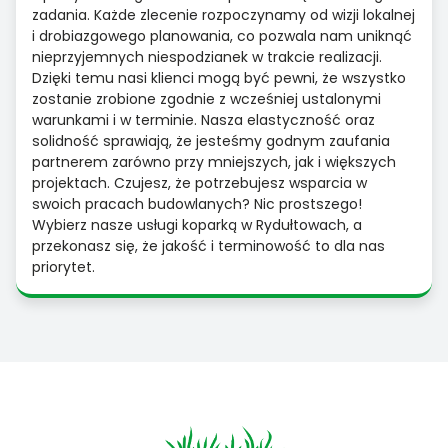
zadania. Każde zlecenie rozpoczynamy od wizji lokalnej
i drobiazgowego planowania, co pozwala nam uniknąć
nieprzyjemnych niespodzianek w trakcie realizacji.
Dzięki temu nasi klienci mogą być pewni, że wszystko
zostanie zrobione zgodnie z wcześniej ustalonymi
warunkami i w terminie. Nasza elastyczność oraz
solidność sprawiają, że jesteśmy godnym zaufania
partnerem zarówno przy mniejszych, jak i większych
projektach. Czujesz, że potrzebujesz wsparcia w
swoich pracach budowlanych? Nic prostszego!
Wybierz nasze usługi koparką w Rydułtowach, a
przekonasz się, że jakość i terminowość to dla nas
priorytet.