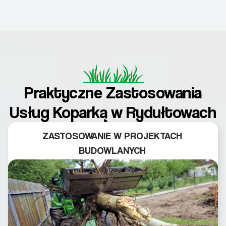
Praktyczne Zastosowania
Usług Koparką w Rydułtowach
ZASTOSOWANIE W PROJEKTACH
BUDOWLANYCH