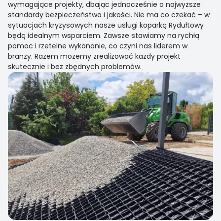
wymagające projekty, dbając jednocześnie o najwyższe
standardy bezpieczeństwa i jakości. Nie ma co czekać – w
sytuacjach kryzysowych nasze usługi koparką Rydułtowy
będą idealnym wsparciem. Zawsze stawiamy na rychłą
pomoc i rzetelne wykonanie, co czyni nas liderem w
branży. Razem możemy zrealizować każdy projekt
skutecznie i bez zbędnych problemów.