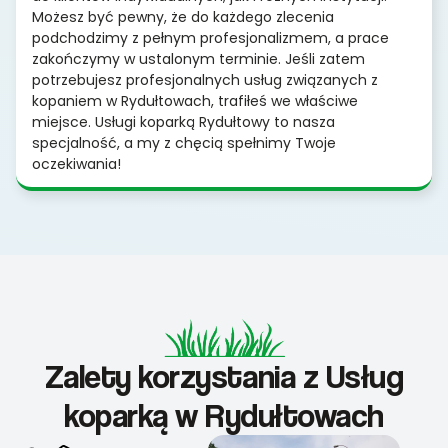
Możesz być pewny, że do każdego zlecenia
podchodzimy z pełnym profesjonalizmem, a prace
zakończymy w ustalonym terminie. Jeśli zatem
potrzebujesz profesjonalnych usług związanych z
kopaniem w Rydułtowach, trafiłeś we właściwe
miejsce. Usługi koparką Rydułtowy to nasza
specjalność, a my z chęcią spełnimy Twoje
oczekiwania!
Zalety korzystania z Usług
koparką w Rydułtowach