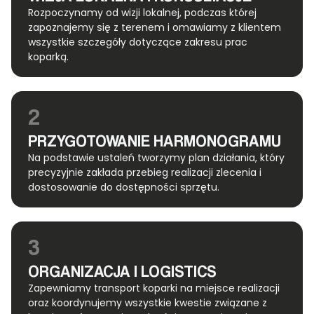
Rozpoczynamy od wizji lokalnej, podczas której
zapoznajemy się z terenem i omawiamy z klientem
wszystkie szczegóły dotyczące zakresu prac
koparką.
2
PRZYGOTOWANIE HARMONOGRAMU
Na podstawie ustaleń tworzymy plan działania, który
precyzyjnie zakłada przebieg realizacji zlecenia i
dostosowanie do dostępności sprzętu.
3
ORGANIZACJA I LOGISTICS
Zapewniamy transport koparki na miejsce realizacji
oraz koordynujemy wszystkie kwestie związane z