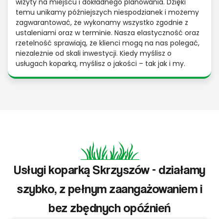
wizyty na miejscu i dokładnego planowania. Dzięki
temu unikamy późniejszych niespodzianek i możemy
zagwarantować, że wykonamy wszystko zgodnie z
ustaleniami oraz w terminie. Nasza elastyczność oraz
rzetelność sprawiają, że klienci mogą na nas polegać,
niezależnie od skali inwestycji. Kiedy myślisz o
usługach koparką, myślisz o jakości – tak jak i my.
Usługi koparką Skrzyszów - działamy
szybko, z pełnym zaangażowaniem i
bez zbędnych opóźnień