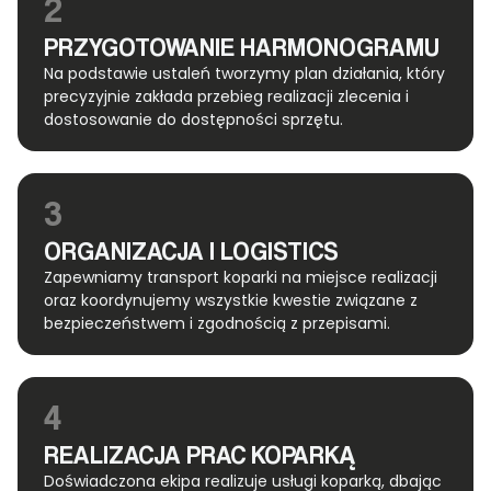
2
PRZYGOTOWANIE HARMONOGRAMU
Na podstawie ustaleń tworzymy plan działania, który
precyzyjnie zakłada przebieg realizacji zlecenia i
dostosowanie do dostępności sprzętu.
3
ORGANIZACJA I LOGISTICS
Zapewniamy transport koparki na miejsce realizacji
oraz koordynujemy wszystkie kwestie związane z
bezpieczeństwem i zgodnością z przepisami.
4
REALIZACJA PRAC KOPARKĄ
Doświadczona ekipa realizuje usługi koparką, dbając