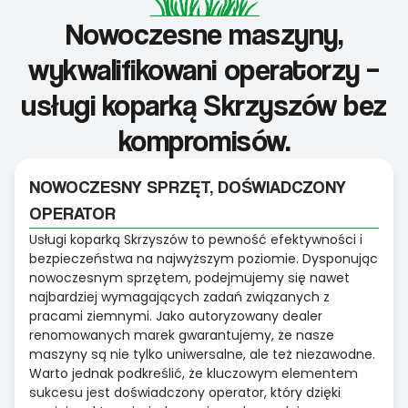
Nowoczesne maszyny,
wykwalifikowani operatorzy –
usługi koparką Skrzyszów bez
kompromisów.
NOWOCZESNY SPRZĘT, DOŚWIADCZONY
OPERATOR
Usługi koparką Skrzyszów to pewność efektywności i
bezpieczeństwa na najwyższym poziomie. Dysponując
nowoczesnym sprzętem, podejmujemy się nawet
najbardziej wymagających zadań związanych z
pracami ziemnymi. Jako autoryzowany dealer
renomowanych marek gwarantujemy, że nasze
maszyny są nie tylko uniwersalne, ale też niezawodne.
Warto jednak podkreślić, że kluczowym elementem
sukcesu jest doświadczony operator, który dzięki