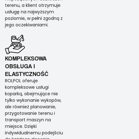
terenu, a klient otrzymuje
usługę na najwyższym
poziomie, w pełni zgodną z
jego oczekiwaniami.
KOMPLEKSOWA
OBSŁUGA I
ELASTYCZNOŚĆ
ROLPOL oferuje
kompleksowe usługi
koparką, obejmujące nie
tylko wykonanie wykopów,
ale również planowanie,
przygotowanie terenu i
transport maszyn na
miejsce. Dzięki
indywidualnemu podejściu