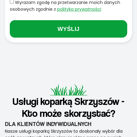
Wyrażam zgodę na przetwarzanie moich danych
osobowych zgodnie z
polityką prywatności
WYŚLIJ
Usługi koparką Skrzyszów -
Kto może skorzystać?
DLA KLIENTÓW INDYWIDUALNYCH
Nasze usługi koparką Skrzyszów to doskonały wybór dla