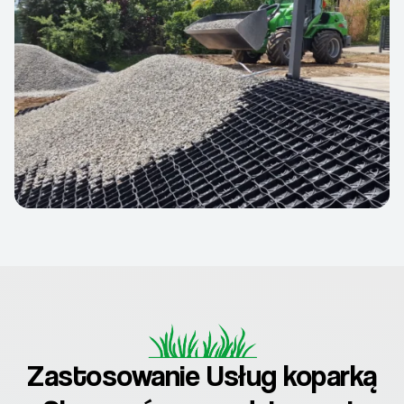
Zastosowanie Usług koparką