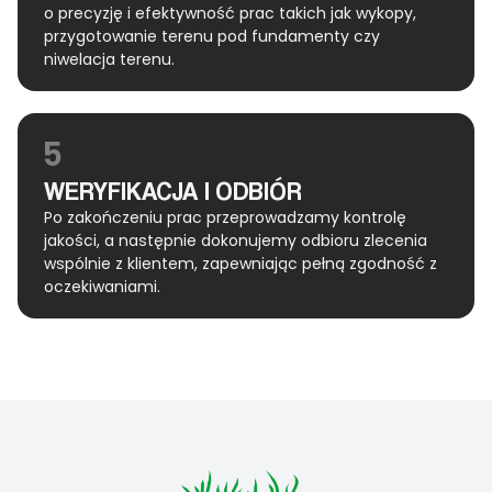
o precyzję i efektywność prac takich jak wykopy,
przygotowanie terenu pod fundamenty czy
niwelacja terenu.
5
WERYFIKACJA I ODBIÓR
Po zakończeniu prac przeprowadzamy kontrolę
jakości, a następnie dokonujemy odbioru zlecenia
wspólnie z klientem, zapewniając pełną zgodność z
oczekiwaniami.