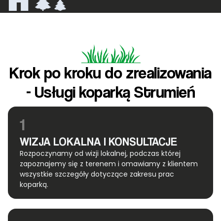
Krok po kroku do zrealizowania
- Usługi koparką Strumień
1
WIZJA LOKALNA I KONSULTACJE
Rozpoczynamy od wizji lokalnej, podczas której
zapoznajemy się z terenem i omawiamy z klientem
wszystkie szczegóły dotyczące zakresu prac
koparką.