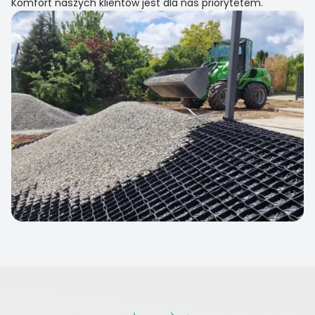
Komfort naszych klientów jest dla nas priorytetem.