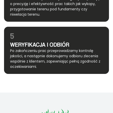
o precyzję i efektywność prac takich jak wykopy,
przygotowanie terenu pod fundamenty czy
niwelacja terenu.
5
WERYFIKACJA I ODBIÓR
Po zakończeniu prac przeprowadzamy kontrolę
jakości, a następnie dokonujemy odbioru zlecenia
wspólnie z klientem, zapewniając pełną zgodność z
oczekiwaniami.