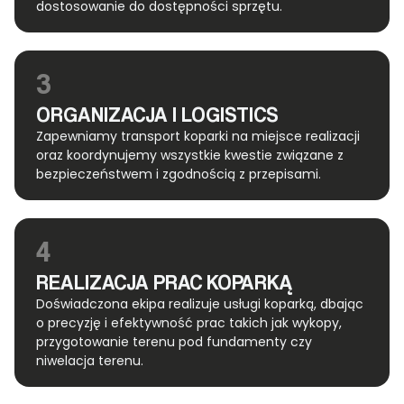
dostosowanie do dostępności sprzętu.
3
ORGANIZACJA I LOGISTICS
Zapewniamy transport koparki na miejsce realizacji
oraz koordynujemy wszystkie kwestie związane z
bezpieczeństwem i zgodnością z przepisami.
4
REALIZACJA PRAC KOPARKĄ
Doświadczona ekipa realizuje usługi koparką, dbając
o precyzję i efektywność prac takich jak wykopy,
przygotowanie terenu pod fundamenty czy
niwelacja terenu.