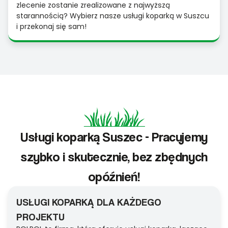
zlecenie zostanie zrealizowane z najwyższą
starannością? Wybierz nasze usługi koparką w Suszcu
i przekonaj się sam!
Usługi koparką Suszec - Pracujemy
szybko i skutecznie, bez zbędnych
opóźnień!
USŁUGI KOPARKĄ DLA KAŻDEGO
PROJEKTU