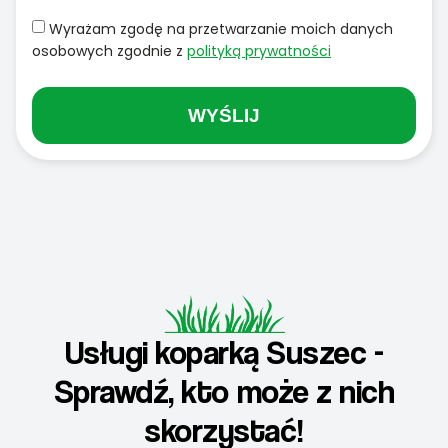
Wyrażam zgodę na przetwarzanie moich danych
osobowych zgodnie z
polityką prywatności
WYŚLIJ
Usługi koparką Suszec -
Sprawdź, kto może z nich
skorzystać!