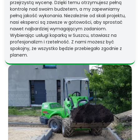
przejrzystą wycenę. Dzięki temu otrzymujesz pełną
kontrolę nad swoim budżetem, a my zapewniamy
pełną jakość wykonania. Niezależnie od skali projektu,
nasi eksperci są zawsze w gotowości, aby sprostać
nawet najbardziej wymagającym zadaniom.
Wybierając usługi koparką w Suszcu, stawiasz na
profesjonalizm i rzetelność. Z nami możesz być
spokojny, że wszystko będzie przebiegało zgodnie z
planem.