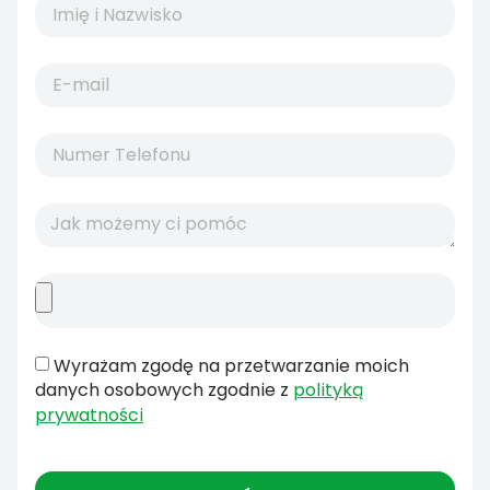
Wyrażam zgodę na przetwarzanie moich
danych osobowych zgodnie z
polityką
prywatności