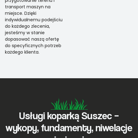
przygotowanie terenu i
transport maszyn na
miejsce. Dzięki
indywidualnemu podejściu
do każdego zlecenia,
jesteśmy w stanie
dopasować naszą ofertę
do specyficznych potrzeb
każdego klienta.
Usługi koparką Suszec –
wykopy, fundamenty, niwelacje