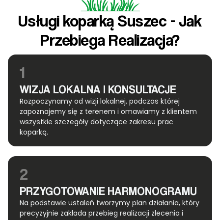
Usługi koparką Suszec - Jak
Przebiega Realizacja?
1
WIZJA LOKALNA I KONSULTACJE
Rozpoczynamy od wizji lokalnej, podczas której
zapoznajemy się z terenem i omawiamy z klientem
wszystkie szczegóły dotyczące zakresu prac
koparką.
2
PRZYGOTOWANIE HARMONOGRAMU
Na podstawie ustaleń tworzymy plan działania, który
precyzyjnie zakłada przebieg realizacji zlecenia i