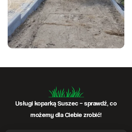
Usługi koparką Suszec – sprawdź, co
możemy dla Ciebie zrobić!