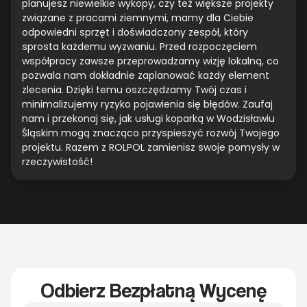
planujesz niewielkie wykopy, czy też większe projekty
związane z pracami ziemnymi, mamy dla Ciebie
odpowiedni sprzęt i doświadczony zespół, który
sprosta każdemu wyzwaniu. Przed rozpoczęciem
współpracy zawsze przeprowadzamy wizję lokalną, co
pozwala nam dokładnie zaplanować każdy element
zlecenia. Dzięki temu oszczędzamy Twój czas i
minimalizujemy ryzyko pojawienia się błędów. Zaufaj
nam i przekonaj się, jak usługi koparką w Wodzisławiu
Śląskim mogą znacząco przyspieszyć rozwój Twojego
projektu. Razem z ROLPOL zamienisz swoje pomysły w
rzeczywistość!
Odbierz Bezpłatną Wycenę