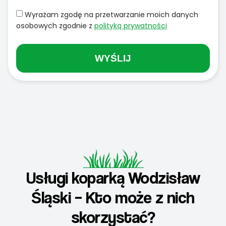
Wyrażam zgodę na przetwarzanie moich danych
osobowych zgodnie z
polityką prywatności
WYŚLIJ
Usługi koparką Wodzisław
Śląski – Kto może z nich
skorzystać?