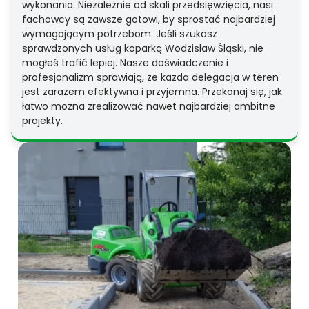
wykonania. Niezależnie od skali przedsięwzięcia, nasi
fachowcy są zawsze gotowi, by sprostać najbardziej
wymagającym potrzebom. Jeśli szukasz
sprawdzonych usług koparką Wodzisław Śląski, nie
mogłeś trafić lepiej. Nasze doświadczenie i
profesjonalizm sprawiają, że każda delegacja w teren
jest zarazem efektywna i przyjemna. Przekonaj się, jak
łatwo można zrealizować nawet najbardziej ambitne
projekty.