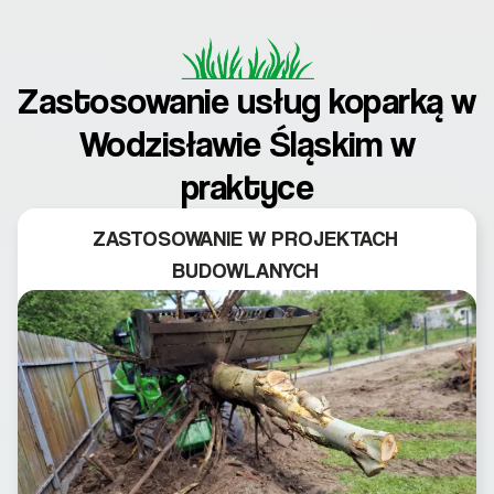
Zastosowanie usług koparką w
Wodzisławie Śląskim w
praktyce
ZASTOSOWANIE W PROJEKTACH
BUDOWLANYCH