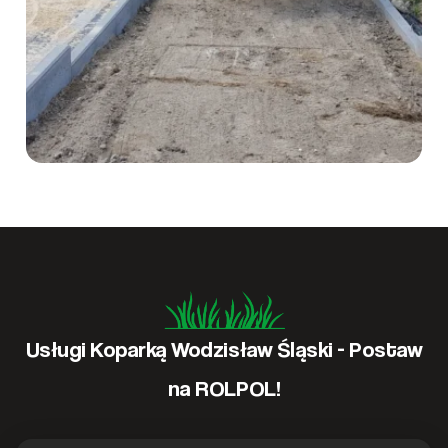
Usługi Koparką Wodzisław Śląski - Postaw
na ROLPOL!