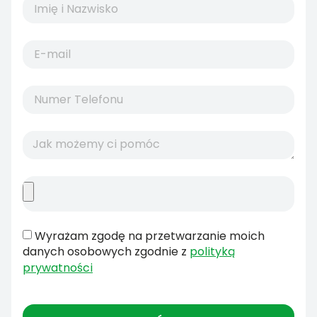
Wyrażam zgodę na przetwarzanie moich
danych osobowych zgodnie z
polityką
prywatności