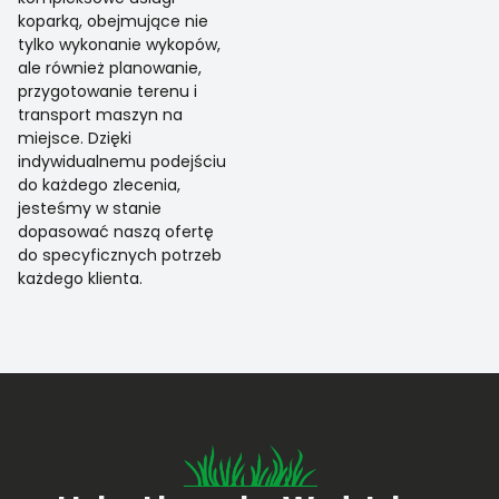
koparką, obejmujące nie
tylko wykonanie wykopów,
ale również planowanie,
przygotowanie terenu i
transport maszyn na
miejsce. Dzięki
indywidualnemu podejściu
do każdego zlecenia,
jesteśmy w stanie
dopasować naszą ofertę
do specyficznych potrzeb
każdego klienta.