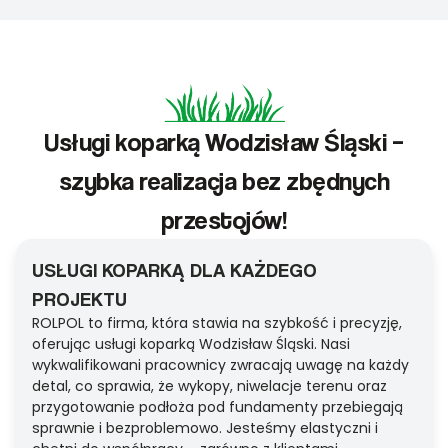
Usługi koparką Wodzisław Śląski –
szybka realizacja bez zbędnych
przestojów!
USŁUGI KOPARKĄ DLA KAŻDEGO
PROJEKTU
ROLPOL to firma, która stawia na szybkość i precyzję,
oferując usługi koparką Wodzisław Śląski. Nasi
wykwalifikowani pracownicy zwracają uwagę na każdy
detal, co sprawia, że wykopy, niwelacje terenu oraz
przygotowanie podłoża pod fundamenty przebiegają
sprawnie i bezproblemowo. Jesteśmy elastyczni i