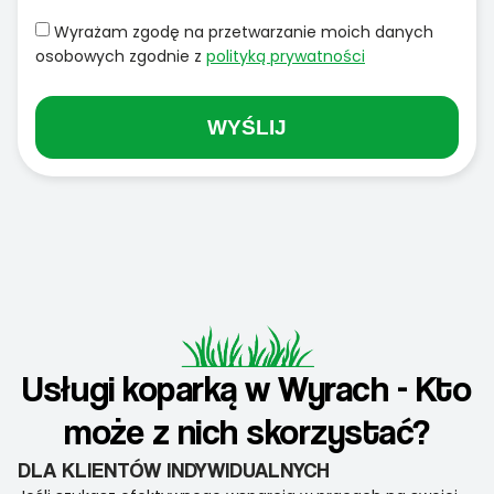
Wyrażam zgodę na przetwarzanie moich danych
osobowych zgodnie z
polityką prywatności
WYŚLIJ
Usługi koparką w Wyrach - Kto
może z nich skorzystać?
DLA KLIENTÓW INDYWIDUALNYCH