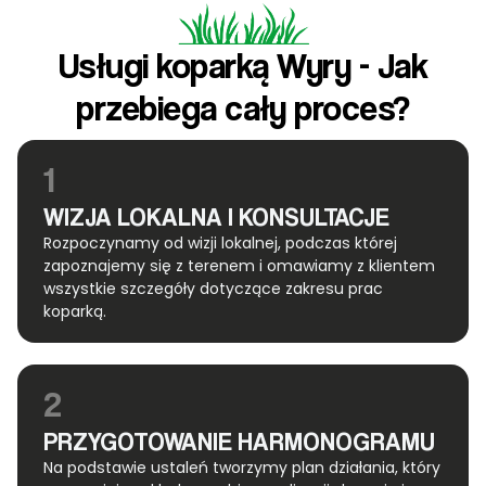
Usługi koparką Wyry - Jak
przebiega cały proces?
1
WIZJA LOKALNA I KONSULTACJE
Rozpoczynamy od wizji lokalnej, podczas której
zapoznajemy się z terenem i omawiamy z klientem
wszystkie szczegóły dotyczące zakresu prac
koparką.
2
PRZYGOTOWANIE HARMONOGRAMU
Na podstawie ustaleń tworzymy plan działania, który