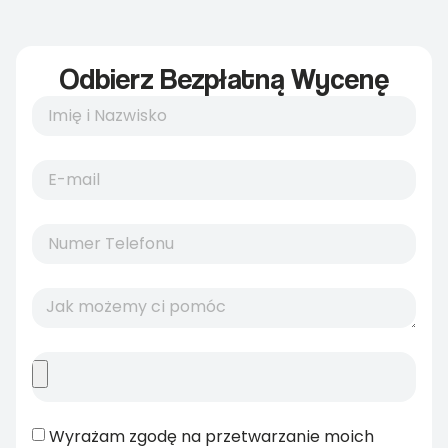
Odbierz Bezpłatną Wycenę
Wyrażam zgodę na przetwarzanie moich