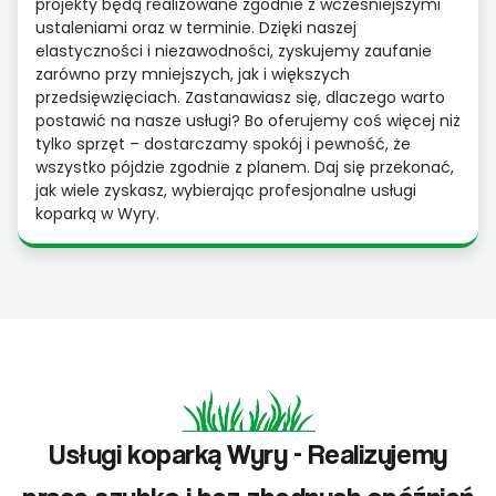
projekty będą realizowane zgodnie z wcześniejszymi
ustaleniami oraz w terminie. Dzięki naszej
elastyczności i niezawodności, zyskujemy zaufanie
zarówno przy mniejszych, jak i większych
przedsięwzięciach. Zastanawiasz się, dlaczego warto
postawić na nasze usługi? Bo oferujemy coś więcej niż
tylko sprzęt – dostarczamy spokój i pewność, że
wszystko pójdzie zgodnie z planem. Daj się przekonać,
jak wiele zyskasz, wybierając profesjonalne usługi
koparką w Wyry.
Usługi koparką Wyry - Realizujemy