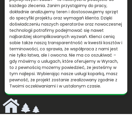
każdego zlecenia. Zanim przystąpimy do pracy,
dokładnie analizujemy teren i dostosowujemy sprzęt
do specyfiki projektu oraz wymagań klienta. Dzięki
doświadczeniu naszych operatorów oraz nowoczesnej
technologii potrafimy podejmować się nawet
najbardziej skomplikowanych wyzwań. Klienci cenią
sobie także naszą transparentność w kwestii kosztów i
terminowości, co sprawia, że współpraca z nami jest
nie tylko łatwa, ale i owocna. Nie ma co oszukiwać –
gdy mówimy o usługach, które oferujemy w Wyrach,
to z pewnością możemy powiedzieć, że jesteśmy w
tym najlepsi. Wybierając nasze usługi koparką, masz
pewność, że projekt zostanie zrealizowany zgodnie z
Twoimi oczekiwaniami i w ustalonym czasie.