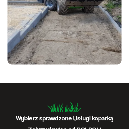
Wybierz sprawdzone Usługi koparką