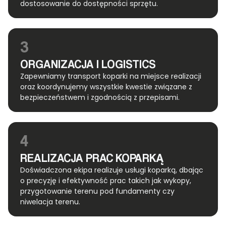
dostosowanie do dostępności sprzętu.
3
ORGANIZACJA I LOGISTICS
Zapewniamy transport koparki na miejsce realizacji
oraz koordynujemy wszystkie kwestie związane z
bezpieczeństwem i zgodnością z przepisami.
4
REALIZACJA PRAC KOPARKĄ
Doświadczona ekipa realizuje usługi koparką, dbając
o precyzję i efektywność prac takich jak wykopy,
przygotowanie terenu pod fundamenty czy
niwelacja terenu.