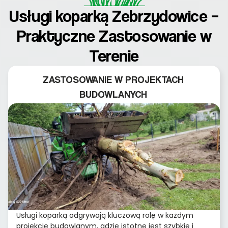
Usługi koparką Zebrzydowice –
Praktyczne Zastosowanie w
Terenie
ZASTOSOWANIE W PROJEKTACH
BUDOWLANYCH
Usługi koparką odgrywają kluczową rolę w każdym
projekcie budowlanym, gdzie istotne jest szybkie i