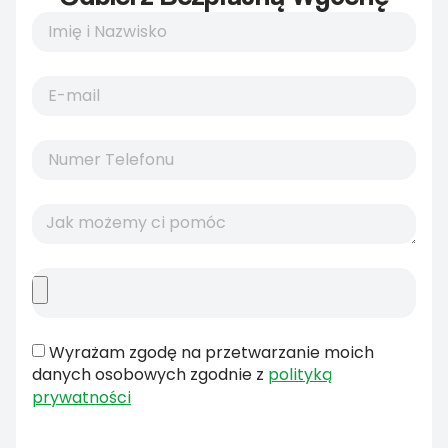
Wyrażam zgodę na przetwarzanie moich
danych osobowych zgodnie z
polityką
prywatności