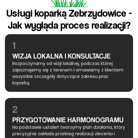
Usługi koparką Zebrzydowice -
Jak wygląda proces realizacji?
1
WIZJA LOKALNA I KONSULTACJE
Rozpoczynamy od wizji lokalnej, podczas której
zapoznajemy się z terenem i omawiamy z klientem
wszystkie szczegóły dotyczące zakresu prac
koparką.
2
PRZYGOTOWANIE HARMONOGRAMU
Na podstawie ustaleń tworzymy plan działania, który
precyzyjnie zakłada przebieg realizacji zlecenia i