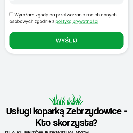
Wyrażam zgodę na przetwarzanie moich danych
osobowych zgodnie z
polityką prywatności
WYŚLIJ
Usługi koparką Zebrzydowice -
Kto skorzysta?
DLA KLIENTÓW INDYWIDUALNYCH