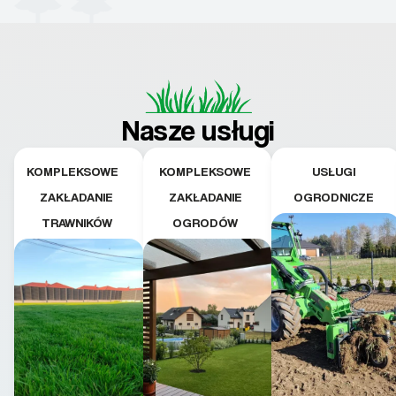
Nasze usługi
KOMPLEKSOWE
KOMPLEKSOWE
USŁUGI
ZAKŁADANIE
ZAKŁADANIE
OGRODNICZE
TRAWNIKÓW
OGRODÓW