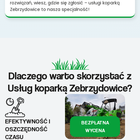
rozwiązań, wiesz, gdzie się zgłosić – usługi koparką
Zebrzydowice to nasza specjalność!
Dlaczego warto skorzystać z
Usług koparką Zebrzydowice?
EFEKTYWNOŚĆ I
BEZPŁATNA
OSZCZĘDNOŚĆ
WYCENA
CZASU