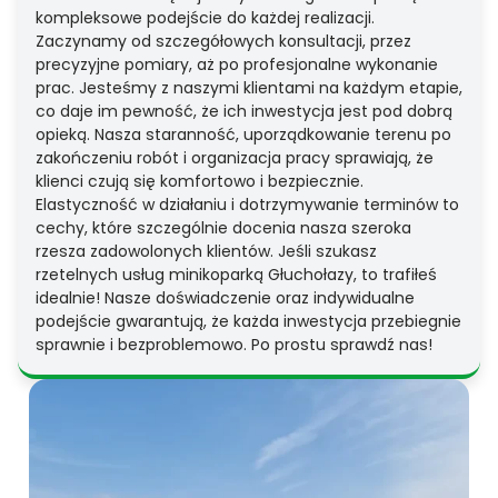
kompleksowe podejście do każdej realizacji.
Zaczynamy od szczegółowych konsultacji, przez
precyzyjne pomiary, aż po profesjonalne wykonanie
prac. Jesteśmy z naszymi klientami na każdym etapie,
co daje im pewność, że ich inwestycja jest pod dobrą
opieką. Nasza staranność, uporządkowanie terenu po
zakończeniu robót i organizacja pracy sprawiają, że
klienci czują się komfortowo i bezpiecznie.
Elastyczność w działaniu i dotrzymywanie terminów to
cechy, które szczególnie docenia nasza szeroka
rzesza zadowolonych klientów. Jeśli szukasz
rzetelnych usług minikoparką Głuchołazy, to trafiłeś
idealnie! Nasze doświadczenie oraz indywidualne
podejście gwarantują, że każda inwestycja przebiegnie
sprawnie i bezproblemowo. Po prostu sprawdź nas!