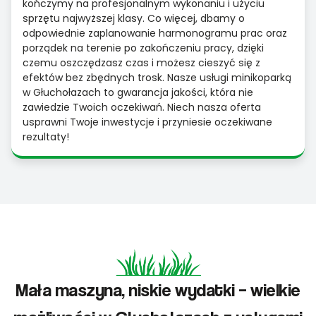
kończymy na profesjonalnym wykonaniu i użyciu
sprzętu najwyższej klasy. Co więcej, dbamy o
odpowiednie zaplanowanie harmonogramu prac oraz
porządek na terenie po zakończeniu pracy, dzięki
czemu oszczędzasz czas i możesz cieszyć się z
efektów bez zbędnych trosk. Nasze usługi minikoparką
w Głuchołazach to gwarancja jakości, która nie
zawiedzie Twoich oczekiwań. Niech nasza oferta
usprawni Twoje inwestycje i przyniesie oczekiwane
rezultaty!
Mała maszyna, niskie wydatki – wielkie