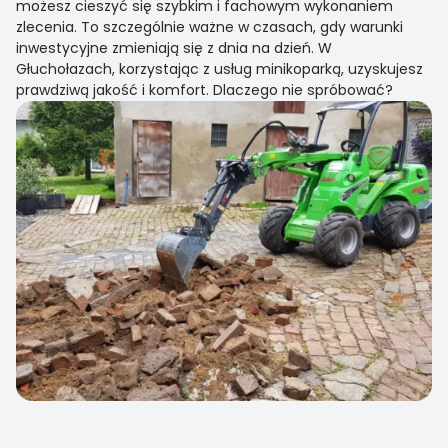
możesz cieszyć się szybkim i fachowym wykonaniem
zlecenia. To szczególnie ważne w czasach, gdy warunki
inwestycyjne zmieniają się z dnia na dzień. W
Głuchołazach, korzystając z usług minikoparką, uzyskujesz
prawdziwą jakość i komfort. Dlaczego nie spróbować?