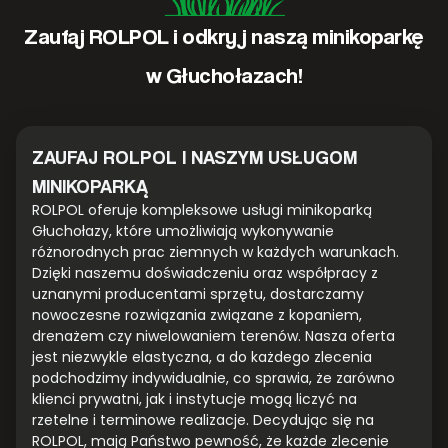
Zaufaj ROLPOL i odkryj naszą minikoparkę
w Głuchołazach!
ZAUFAJ ROLPOL I NASZYM USŁUGOM
MINIKOPARKĄ
ROLPOL oferuje kompleksowe usługi minikoparką
Głuchołazy, które umożliwiają wykonywanie
różnorodnych prac ziemnych w każdych warunkach.
Dzięki naszemu doświadczeniu oraz współpracy z
uznanymi producentami sprzętu, dostarczamy
nowoczesne rozwiązania związane z kopaniem,
drenażem czy niwelowaniem terenów. Nasza oferta
jest niezwykle elastyczna, a do każdego zlecenia
podchodzimy indywidualnie, co sprawia, że zarówno
klienci prywatni, jak i instytucje mogą liczyć na
rzetelne i terminowe realizacje. Decydując się na
ROLPOL, mają Państwo pewność, że każde zlecenie