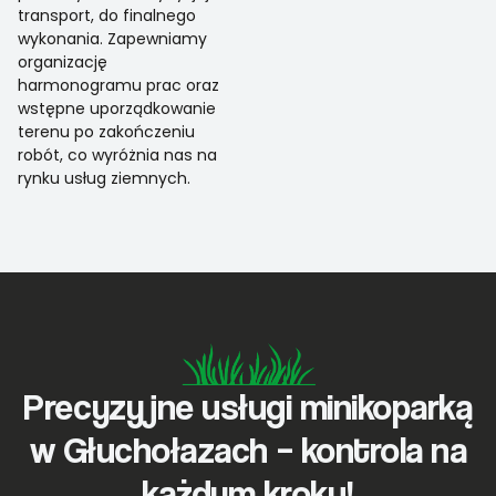
transport, do finalnego
wykonania. Zapewniamy
organizację
harmonogramu prac oraz
wstępne uporządkowanie
terenu po zakończeniu
robót, co wyróżnia nas na
rynku usług ziemnych.
Precyzyjne usługi minikoparką
w Głuchołazach – kontrola na
każdym kroku!