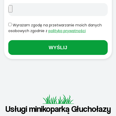
Wyrażam zgodę na przetwarzanie moich danych
osobowych zgodnie z
polityką prywatności
WYŚLIJ
Usługi minikoparką Głuchołazy