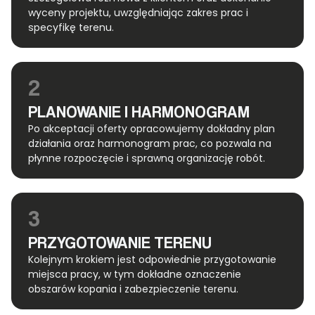
wyceny projektu, uwzględniając zakres prac i
specyfikę terenu.
2
PLANOWANIE I HARMONOGRAM
Po akceptacji oferty opracowujemy dokładny plan
działania oraz harmonogram prac, co pozwala na
płynne rozpoczęcie i sprawną organizację robót.
3
PRZYGOTOWANIE TERENU
Kolejnym krokiem jest odpowiednie przygotowanie
miejsca pracy, w tym dokładne oznaczenie
obszarów kopania i zabezpieczenie terenu.