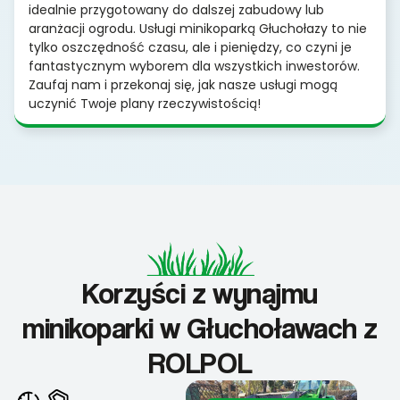
idealnie przygotowany do dalszej zabudowy lub
aranżacji ogrodu. Usługi minikoparką Głuchołazy to nie
tylko oszczędność czasu, ale i pieniędzy, co czyni je
fantastycznym wyborem dla wszystkich inwestorów.
Zaufaj nam i przekonaj się, jak nasze usługi mogą
uczynić Twoje plany rzeczywistością!
Korzyści z wynajmu
minikoparki w Głuchoławach z
ROLPOL