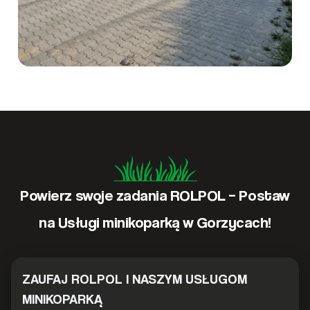
Powierz swoje zadania ROLPOL – Postaw
na Usługi minikoparką w Gorzycach!
ZAUFAJ ROLPOL I NASZYM USŁUGOM
MINIKOPARKĄ