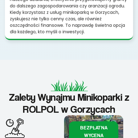
do dalszego zagospodarowania czy aranżacji ogrodu.
Kiedy korzystasz z usług minikoparką w Gorzycach,
zyskujesz nie tylko cenny czas, ale również
oszczędności finansowe. To naprawdę świetna opcja
dla każdego, kto myśli o inwestycji.
Zalety Wynajmu Minikoparki z
ROLPOL w Gorzycach
BEZPŁATNA
WYCENA