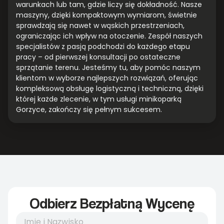
warunkach lub tam, gdzie liczy się dokładność. Nasze
maszyny, dzięki kompaktowym wymiarom, świetnie
sprawdzają się nawet w wąskich przestrzeniach,
ograniczając ich wpływ na otoczenie. Zespół naszych
specjalistów z pasją podchodzi do każdego etapu
pracy – od pierwszej konsultacji po ostateczne
sprzątanie terenu. Jesteśmy tu, aby pomóc naszym
klientom w wyborze najlepszych rozwiązań, oferując
kompleksową obsługę logistyczną i techniczną, dzięki
której każde zlecenie, w tym usługi minikoparką
Gorzyce, zakończy się pełnym sukcesem.
Odbierz Bezpłatną Wycenę