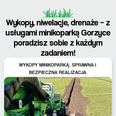
Wykopy, niwelacje, drenaże – z
usługami minikoparką Gorzyce
poradzisz sobie z każdym
zadaniem!
WYKOPY MINIKOPARKĄ: SPRAWNA I
BEZPIECZNA REALIZACJA