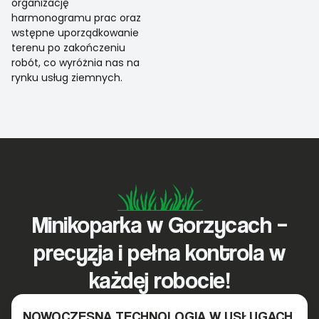
organizację
harmonogramu prac oraz
wstępne uporządkowanie
terenu po zakończeniu
robót, co wyróżnia nas na
rynku usług ziemnych.
Minikoparka w Gorzycach –
precyzja i pełna kontrola w
każdej robocie!
NOWOCZESNA TECHNOLOGIA W USŁUGACH