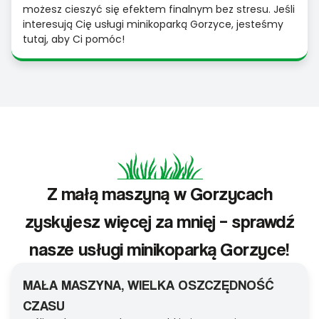
możesz cieszyć się efektem finalnym bez stresu. Jeśli
interesują Cię usługi minikoparką Gorzyce, jesteśmy
tutaj, aby Ci pomóc!
Z małą maszyną w Gorzycach
zyskujesz więcej za mniej – sprawdź
nasze usługi minikoparką Gorzyce!
MAŁA MASZYNA, WIELKA OSZCZĘDNOŚĆ
CZASU