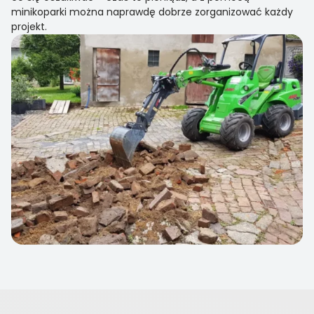
minikoparki można naprawdę dobrze zorganizować każdy
projekt.