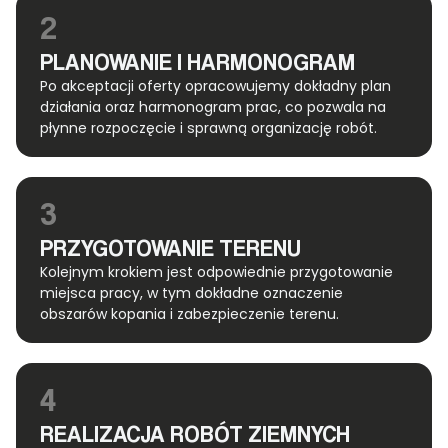
2
PLANOWANIE I HARMONOGRAM
Po akceptacji oferty opracowujemy dokładny plan
działania oraz harmonogram prac, co pozwala na
płynne rozpoczęcie i sprawną organizację robót.
3
PRZYGOTOWANIE TERENU
Kolejnym krokiem jest odpowiednie przygotowanie
miejsca pracy, w tym dokładne oznaczenie
obszarów kopania i zabezpieczenie terenu.
4
REALIZACJA ROBÓT ZIEMNYCH