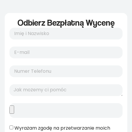
Odbierz Bezpłatną Wycenę
Wyrażam zgodę na przetwarzanie moich