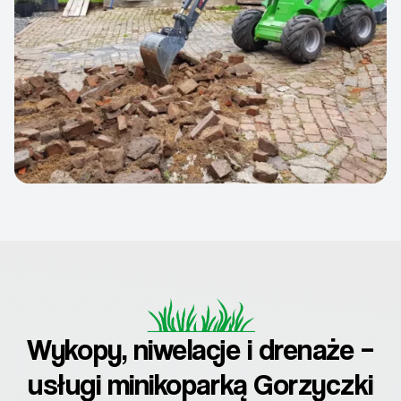
Wykopy, niwelacje i drenaże –
usługi minikoparką Gorzyczki