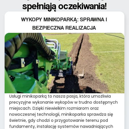
spełniają oczekiwania!
WYKOPY MINIKOPARKĄ: SPRAWNA I
BEZPIECZNA REALIZACJA
Usługi minikoparką to nasza pasja, która umożliwia
precyzyjne wykonanie wykopów w trudno dostępnych
miejscach. Dzięki niewielkim rozmiarom oraz
nowoczesnej technologii, minikoparka sprawdza się
świetnie, gdy chodzi o przygotowanie terenu pod
fundamenty, instalację systemów nawadniających