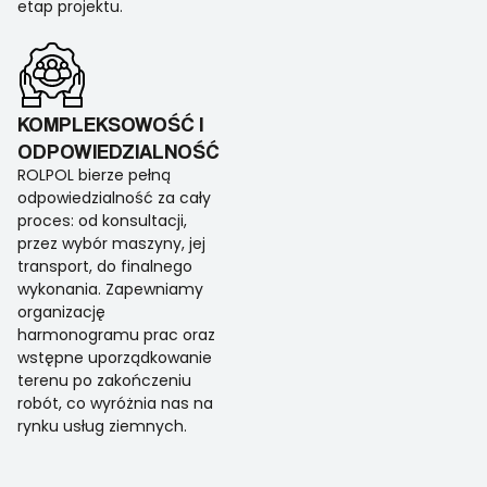
etap projektu.
KOMPLEKSOWOŚĆ I
ODPOWIEDZIALNOŚĆ
ROLPOL bierze pełną
odpowiedzialność za cały
proces: od konsultacji,
przez wybór maszyny, jej
transport, do finalnego
wykonania. Zapewniamy
organizację
harmonogramu prac oraz
wstępne uporządkowanie
terenu po zakończeniu
robót, co wyróżnia nas na
rynku usług ziemnych.