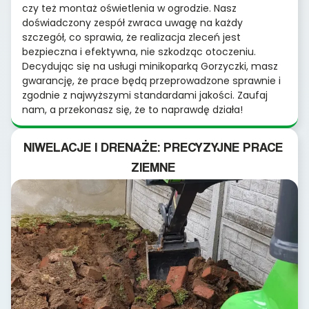
czy też montaż oświetlenia w ogrodzie. Nasz
doświadczony zespół zwraca uwagę na każdy
szczegół, co sprawia, że realizacja zleceń jest
bezpieczna i efektywna, nie szkodząc otoczeniu.
Decydując się na usługi minikoparką Gorzyczki, masz
gwarancję, że prace będą przeprowadzone sprawnie i
zgodnie z najwyższymi standardami jakości. Zaufaj
nam, a przekonasz się, że to naprawdę działa!
NIWELACJE I DRENAŻE: PRECYZYJNE PRACE
ZIEMNE