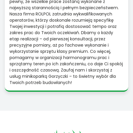
pewny, że wszelkie prace zostaną wykonane z
najwyższą starannością i pełnym bezpieczeństwem.
Nasza firma ROLPOL zatrudnia wykwalifikowanych
operatorów, którzy doskonale rozumieją specyfikę
Twojej inwestycji i potrafią dostosować tempo oraz
zakres prac do Twoich oczekiwań. Dbamy o każdy
etap realizacji – od pierwszej konsultacji, przez
precyzyjne pomiary, aż po fachowe wykonanie i
wykorzystanie sprzętu klasy premium. Co więcej,
pomagamy w organizacji harmonogramu prac i
sprzątamy teren po ich zakończeniu, co daje Ci spokój
i oszczędność czasową. Zaufaj nam i skorzystaj z
usług minikoparką Gorzyczki – to świetny wybór dla
Twoich potrzeb budowlanych!