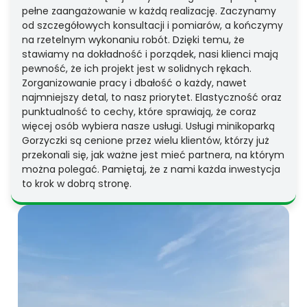
pełne zaangażowanie w każdą realizację. Zaczynamy
od szczegółowych konsultacji i pomiarów, a kończymy
na rzetelnym wykonaniu robót. Dzięki temu, że
stawiamy na dokładność i porządek, nasi klienci mają
pewność, że ich projekt jest w solidnych rękach.
Zorganizowanie pracy i dbałość o każdy, nawet
najmniejszy detal, to nasz priorytet. Elastyczność oraz
punktualność to cechy, które sprawiają, że coraz
więcej osób wybiera nasze usługi. Usługi minikoparką
Gorzyczki są cenione przez wielu klientów, którzy już
przekonali się, jak ważne jest mieć partnera, na którym
można polegać. Pamiętaj, że z nami każda inwestycja
to krok w dobrą stronę.