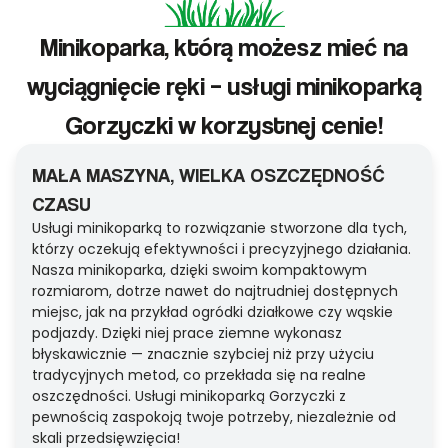
Minikoparka, którą możesz mieć na
wyciągnięcie ręki – usługi minikoparką
Gorzyczki w korzystnej cenie!
MAŁA MASZYNA, WIELKA OSZCZĘDNOŚĆ
CZASU
Usługi minikoparką to rozwiązanie stworzone dla tych,
którzy oczekują efektywności i precyzyjnego działania.
Nasza minikoparka, dzięki swoim kompaktowym
rozmiarom, dotrze nawet do najtrudniej dostępnych
miejsc, jak na przykład ogródki działkowe czy wąskie
podjazdy. Dzięki niej prace ziemne wykonasz
błyskawicznie — znacznie szybciej niż przy użyciu
tradycyjnych metod, co przekłada się na realne
oszczędności. Usługi minikoparką Gorzyczki z
pewnością zaspokoją twoje potrzeby, niezależnie od
skali przedsięwzięcia!