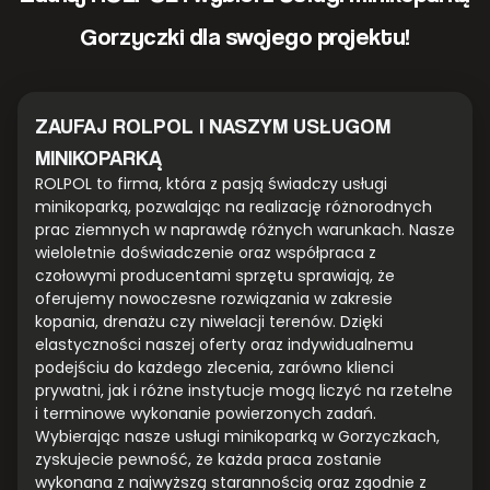
Gorzyczki dla swojego projektu!
ZAUFAJ ROLPOL I NASZYM USŁUGOM
MINIKOPARKĄ
ROLPOL to firma, która z pasją świadczy usługi
minikoparką, pozwalając na realizację różnorodnych
prac ziemnych w naprawdę różnych warunkach. Nasze
wieloletnie doświadczenie oraz współpraca z
czołowymi producentami sprzętu sprawiają, że
oferujemy nowoczesne rozwiązania w zakresie
kopania, drenażu czy niwelacji terenów. Dzięki
elastyczności naszej oferty oraz indywidualnemu
podejściu do każdego zlecenia, zarówno klienci
prywatni, jak i różne instytucje mogą liczyć na rzetelne
i terminowe wykonanie powierzonych zadań.
Wybierając nasze usługi minikoparką w Gorzyczkach,
zyskujecie pewność, że każda praca zostanie
wykonana z najwyższą starannością oraz zgodnie z