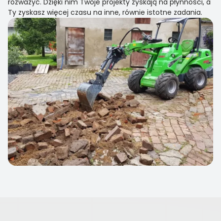
rozważyć. Dzięki nim Twoje projekty zyskają na płynności, a
Ty zyskasz więcej czasu na inne, równie istotne zadania.