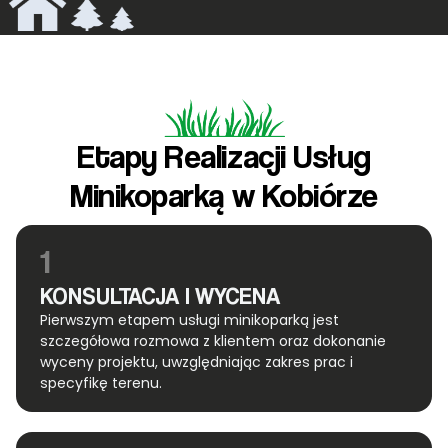
Etapy Realizacji Usług
Minikoparką w Kobiórze
1
KONSULTACJA I WYCENA
Pierwszym etapem usługi minikoparką jest
szczegółowa rozmowa z klientem oraz dokonanie
wyceny projektu, uwzględniając zakres prac i
specyfikę terenu.