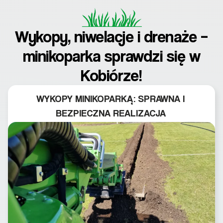
Wykopy, niwelacje i drenaże –
minikoparka sprawdzi się w
Kobiórze!
WYKOPY MINIKOPARKĄ: SPRAWNA I
BEZPIECZNA REALIZACJA