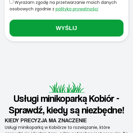
Wyrażam zgodę na przetwarzanie moich danych
osobowych zgodnie z
polityką prywatności
WYŚLIJ
Usługi minikoparką Kobiór -
Sprawdź, kiedy są niezbędne!
KIEDY PRECYZJA MA ZNACZENIE
Usługi minikoparką w Kobiórze to rozwiązanie, które