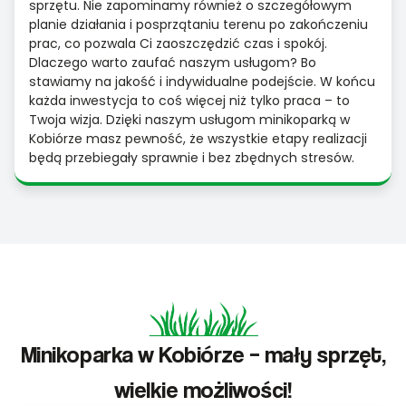
sprzętu. Nie zapominamy również o szczegółowym
planie działania i posprzątaniu terenu po zakończeniu
prac, co pozwala Ci zaoszczędzić czas i spokój.
Dlaczego warto zaufać naszym usługom? Bo
stawiamy na jakość i indywidualne podejście. W końcu
każda inwestycja to coś więcej niż tylko praca – to
Twoja wizja. Dzięki naszym usługom minikoparką w
Kobiórze masz pewność, że wszystkie etapy realizacji
będą przebiegały sprawnie i bez zbędnych stresów.
Minikoparka w Kobiórze – mały sprzęt,
wielkie możliwości!