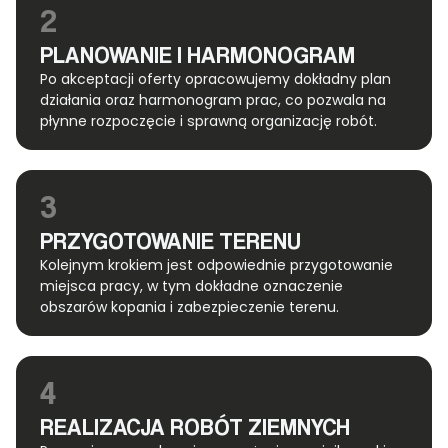
2
PLANOWANIE I HARMONOGRAM
Po akceptacji oferty opracowujemy dokładny plan
działania oraz harmonogram prac, co pozwala na
płynne rozpoczęcie i sprawną organizację robót.
3
PRZYGOTOWANIE TERENU
Kolejnym krokiem jest odpowiednie przygotowanie
miejsca pracy, w tym dokładne oznaczenie
obszarów kopania i zabezpieczenie terenu.
4
REALIZACJA ROBÓT ZIEMNYCH