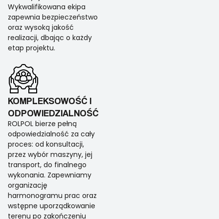
Wykwalifikowana ekipa
zapewnia bezpieczeństwo
oraz wysoką jakość
realizacji, dbając o każdy
etap projektu.
KOMPLEKSOWOŚĆ I
ODPOWIEDZIALNOŚĆ
ROLPOL bierze pełną
odpowiedzialność za cały
proces: od konsultacji,
przez wybór maszyny, jej
transport, do finalnego
wykonania. Zapewniamy
organizację
harmonogramu prac oraz
wstępne uporządkowanie
terenu po zakończeniu