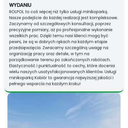
WYDANIU
ROLPOL to coś więcej niż tylko usługi minikoparką.
Nasze podejście do każdej realizacji jest kompleksowe.
Zaczynamy od szczegółowych konsultacji, poprzez
precyzyjne pomiary, aż po profesjonalne wykonanie
wszelkich prac. Dzięki temu nasi klienci mogą być
pewni, że są w dobrych rękach na każdym etapie
przedsięwzięcia. Zwracamy szczególną uwagę na
organizację pracy oraz detale, w tym na
porządkowanie terenu po zakończonych robótach.
Elastyczność i punktualność to cechy, które docenia
wielu naszych usatysfakcjonowanych klientów. Usługi
minikoparką Kobiór to gwarancja najwyższej jakości i
pełnego wsparcia na każdym kroku!