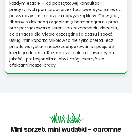
każdym etapie — od początkowej konsultacji i
precyzyjnych pomiarów, przez fachowe wykonanie, aż
po wykorzystanie sprzętu najwyższej klasy. Co więcej,
dbamy o dokładną organizację harmonogramu prac
oraz porządkowanie terenu po zakończeniu zlecenia,
co oznacza dla Ciebie oszczędność czasu i spokój.
Usługi minikoparką Mikołów to nie tylko oferta, lecz
przede wszystkim nasze zaangażowanie i pasja do
każdego zlecenia. Razem z zespołem stawiamy na
jakość i profesjonalizm, abyś mógł cieszyć się
efektami naszej pracy.
Mini sprzęt, mini wydatki – ogromne