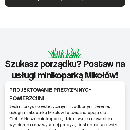
Szukasz porządku? Postaw na
usługi minikoparką Mikołów!
PROJEKTOWANIE PRECYZYJNYCH
POWIERZCHNI
Jeśli marzysz o estetycznym i zadbanym terenie,
usługi minikoparką Mikołów to świetna opcja dla
Ciebie! Nasza minikoparka, dzięki swoim niewielkim
wymiarom oraz wysokiej precyzji, doskonale sprawdzi