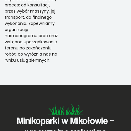
proces: od konsultacji,
przez wybór maszyny, jej
transport, do finalnego
wykonania. Zapewniamy
organizację
harmonogramu prac oraz
wstępne uporządkowanie
terenu po zakończeniu
robót, co wyróżnia nas na
rynku usług ziemnych.
Minikoparki w Mikołowie –