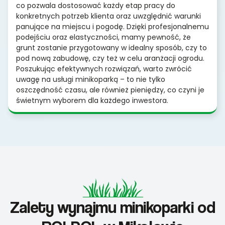
co pozwala dostosować każdy etap pracy do
konkretnych potrzeb klienta oraz uwzględnić warunki
panujące na miejscu i pogodę. Dzięki profesjonalnemu
podejściu oraz elastyczności, mamy pewność, że
grunt zostanie przygotowany w idealny sposób, czy to
pod nową zabudowę, czy też w celu aranżacji ogrodu.
Poszukując efektywnych rozwiązań, warto zwrócić
uwagę na usługi minikoparką – to nie tylko
oszczędność czasu, ale również pieniędzy, co czyni je
świetnym wyborem dla każdego inwestora.
Zalety wynajmu minikoparki od