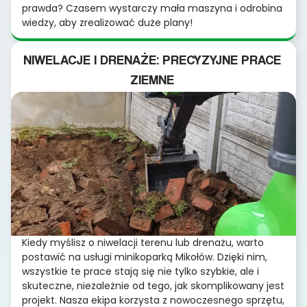
prawda? Czasem wystarczy mała maszyna i odrobina
wiedzy, aby zrealizować duże plany!
NIWELACJE I DRENAŻE: PRECYZYJNE PRACE
ZIEMNE
Kiedy myślisz o niwelacji terenu lub drenażu, warto
postawić na usługi minikoparką Mikołów. Dzięki nim,
wszystkie te prace stają się nie tylko szybkie, ale i
skuteczne, niezależnie od tego, jak skomplikowany jest
projekt. Nasza ekipa korzysta z nowoczesnego sprzętu,