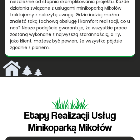
niezależnie od stopnia skomplikowania projektu. Każde
działania związane z usługami minikoparką Mikołów
traktujemy z należytą uwagą. Gdzie indziej można
znaleźć taką fachową obsługę i komfort realizacji, co u
nas? Nasze podejście gwarantuje, że wszystkie prace
zostaną wykonane z najwyższą starannością, a Ty,
jako klient, możesz być pewien, że wszystko pójdzie
zgodnie z planem.
Etapy Realizacji Usług
Minikoparką Mikołów