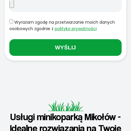
Wyrażam zgodę na przetwarzanie moich danych
osobowych zgodnie z
polityką prywatności
WYŚLIJ
Usługi minikoparką Mikołów -
Idealne rozwiązania na Twoje