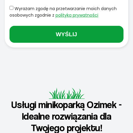
Wyrażam zgodę na przetwarzanie moich danych
osobowych zgodnie z
polityką prywatności
WYŚLIJ
Usługi minikoparką Ozimek -
Idealne rozwiązania dla
Twojego projektu!