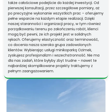
także całościowe podejście do każdej inwestycji. Od
pierwszej konsultacji, przez szczegółowe pomiary, aż
po precyzyjne wykonanie wszystkich prac – oferujemy
pełne wsparcie na każdym etapie realizacji. Dzięki
naszej staranności i organizacji pracy, w tym również
porządkowaniu terenu po zakończeniu robót, klienci
mogą być pewni, że ich projekt jest w solidnych
rękach. Oferujemy elastyczność oraz terminowość,
co docenia nasza szeroka grupa zadowolonych
klientów. Wybierając usługi minikoparką Ozimek,
zyskujesz profesjonalizm i wszechstronność. Nie ma
dla nas zadań, które byłyby zbyt trudne – nawet te
najbardziej skomplikowane projekty traktujemy z
pełnym zaangażowaniem.