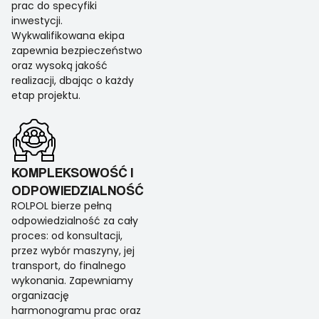
prac do specyfiki
inwestycji.
Wykwalifikowana ekipa
zapewnia bezpieczeństwo
oraz wysoką jakość
realizacji, dbając o każdy
etap projektu.
KOMPLEKSOWOŚĆ I
ODPOWIEDZIALNOŚĆ
ROLPOL bierze pełną
odpowiedzialność za cały
proces: od konsultacji,
przez wybór maszyny, jej
transport, do finalnego
wykonania. Zapewniamy
organizację
harmonogramu prac oraz