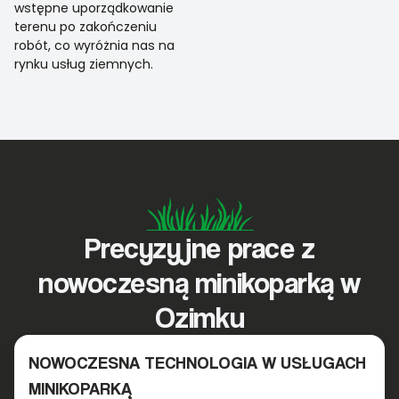
wstępne uporządkowanie
terenu po zakończeniu
robót, co wyróżnia nas na
rynku usług ziemnych.
Precyzyjne prace z
nowoczesną minikoparką w
Ozimku
NOWOCZESNA TECHNOLOGIA W USŁUGACH
MINIKOPARKĄ