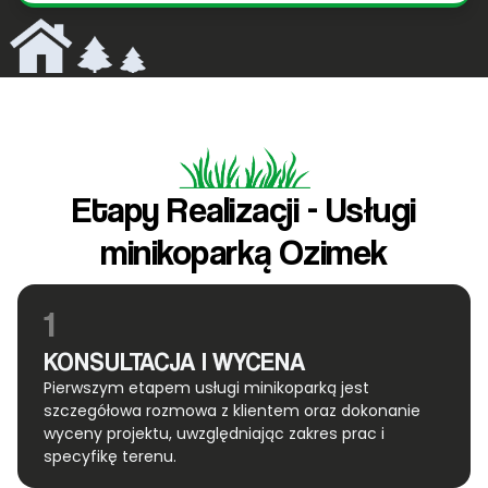
Etapy Realizacji - Usługi
minikoparką Ozimek
1
KONSULTACJA I WYCENA
Pierwszym etapem usługi minikoparką jest
szczegółowa rozmowa z klientem oraz dokonanie
wyceny projektu, uwzględniając zakres prac i
specyfikę terenu.