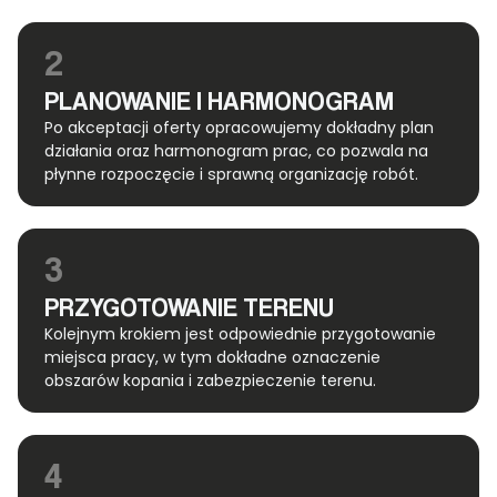
2
PLANOWANIE I HARMONOGRAM
Po akceptacji oferty opracowujemy dokładny plan
działania oraz harmonogram prac, co pozwala na
płynne rozpoczęcie i sprawną organizację robót.
3
PRZYGOTOWANIE TERENU
Kolejnym krokiem jest odpowiednie przygotowanie
miejsca pracy, w tym dokładne oznaczenie
obszarów kopania i zabezpieczenie terenu.
4