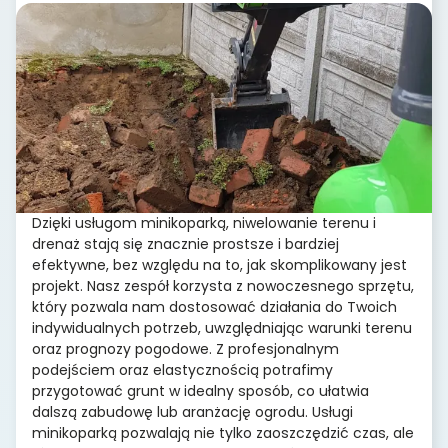
Dzięki usługom minikoparką, niwelowanie terenu i
drenaż stają się znacznie prostsze i bardziej
efektywne, bez względu na to, jak skomplikowany jest
projekt. Nasz zespół korzysta z nowoczesnego sprzętu,
który pozwala nam dostosować działania do Twoich
indywidualnych potrzeb, uwzględniając warunki terenu
oraz prognozy pogodowe. Z profesjonalnym
podejściem oraz elastycznością potrafimy
przygotować grunt w idealny sposób, co ułatwia
dalszą zabudowę lub aranżację ogrodu. Usługi
minikoparką pozwalają nie tylko zaoszczędzić czas, ale