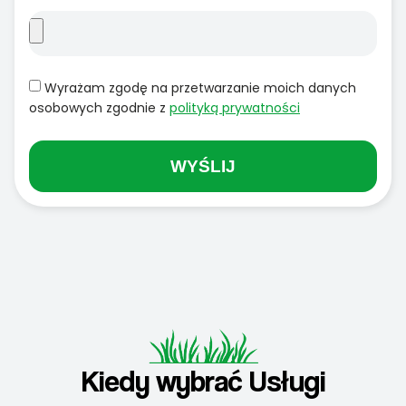
Wyrażam zgodę na przetwarzanie moich danych
osobowych zgodnie z
polityką prywatności
WYŚLIJ
Kiedy wybrać Usługi