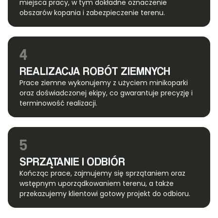
miejsca pracy, w tym dokładne oznaczenie
obszarów kopania i zabezpieczenie terenu.
4
REALIZACJA ROBÓT ZIEMNYCH
Prace ziemne wykonujemy z użyciem minikoparki
oraz doświadczonej ekipy, co gwarantuje precyzję i
terminowość realizacji.
5
SPRZĄTANIE I ODBIÓR
Kończąc prace, zajmujemy się sprzątaniem oraz
wstępnym uporządkowaniem terenu, a także
przekazujemy klientowi gotowy projekt do odbioru.