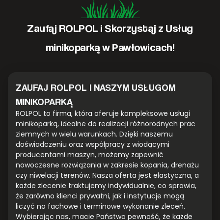
Zaufaj ROLPOL i Skorzystaj z Usług
minikoparką w Pawłowicach!
ZAUFAJ ROLPOL I NASZYM USŁUGOM
MINIKOPARKĄ
ROLPOL to firma, która oferuje kompleksowe usługi
minikoparką, idealne do realizacji różnorodnych prac
ziemnych w wielu warunkach. Dzięki naszemu
doświadczeniu oraz współpracy z wiodącymi
producentami maszyn, możemy zapewnić
nowoczesne rozwiązania w zakresie kopania, drenażu
czy niwelacji terenów. Nasza oferta jest elastyczna, a
każde zlecenie traktujemy indywidualnie, co sprawia,
że zarówno klienci prywatni, jak i instytucje mogą
liczyć na fachowe i terminowe wykonanie zleceń.
Wybierając nas, macie Państwo pewność, że każde