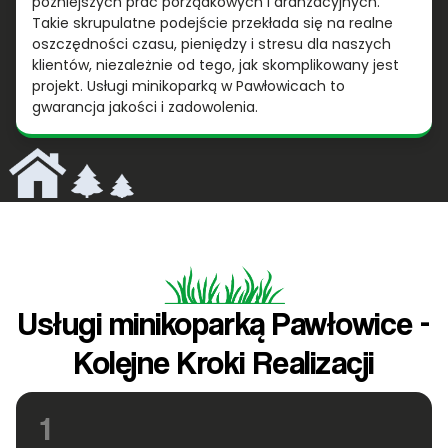
późniejszych prac porządkowych i aranżacyjnych.
Takie skrupulatne podejście przekłada się na realne
oszczędności czasu, pieniędzy i stresu dla naszych
klientów, niezależnie od tego, jak skomplikowany jest
projekt. Usługi minikoparką w Pawłowicach to
gwarancja jakości i zadowolenia.
Usługi minikoparką Pawłowice -
Kolejne Kroki Realizacji
1