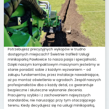
Potrzebujesz precyzyjnych wykopów w trudno
dostępnych miejscach? Świetnie trafiłeś! Usługi
minikoparką Pawłowice to nasza pasja i specjalność.
Dzięki naszym kompaktowym maszynom jesteśmy w
stanie poradzić sobie z każdym wyzwaniem – od
zakupu fundamentów, przez instalacje nawadniające,
aż po montaż oświetlenia w ogrodach. Zespół naszych
profesjonalistów dba o każdy detal, co gwarantuje
bezpieczne i skuteczne wykonanie zlecenia.
Pracujemy szybko i z zachowaniem najwyższych
standardów, nie naruszając przy tym otaczającego
terenu. Kiedy decydujesz się na usługi minikoparką,