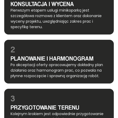
KONSULTACJA I WYCENA
Pierwszym etapem usługi minikoparką jest
szczegółowa rozmowa z klientem oraz dokonanie
wyceny projektu, uwzględniając zakres prac i
specyfikę terenu.
2
PLANOWANIE I HARMONOGRAM
Po akceptacji oferty opracowujemy dokładny plan
działania oraz harmonogram prac, co pozwala na
płynne rozpoczęcie i sprawną organizację robót.
3
PRZYGOTOWANIE TERENU
Kolejnym krokiem jest odpowiednie przygotowanie