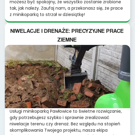
możesz być spokojny, że wszystko zostanie zrobione
tak, jak należy. Zaufaj nam, a przekonasz się, że prace
z minikoparką to strzał w dziesiątkę!
NIWELACJE I DRENAŻE: PRECYZYJNE PRACE
ZIEMNE
Usługi minikoparką Pawłowice to świetne rozwiązanie,
gdy potrzebujesz szybko i sprawnie zrealizować
niwelacje terenu czy drenaż. Bez względu na stopień
skomplikowania Twojego projektu, nasza ekipa