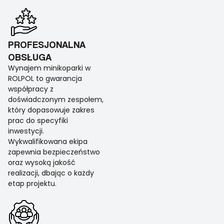
PROFESJONALNA
OBSŁUGA
Wynajem minikoparki w
ROLPOL to gwarancja
współpracy z
doświadczonym zespołem,
który dopasowuje zakres
prac do specyfiki
inwestycji.
Wykwalifikowana ekipa
zapewnia bezpieczeństwo
oraz wysoką jakość
realizacji, dbając o każdy
etap projektu.