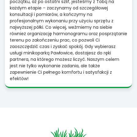
początku, aż po ostatni szlif, jesteśmy z Tobą na
każdym etapie – zaczynamy od szczegółowej
konsultacji i pomiarów, a kończymy na
profesjonalnym wykonaniu przy użyciu sprzętu z
najwyższej półki. Co więcej, weźmiemy na siebie
również organizację harmonogramu oraz posprzątanie
terenu po zakończeniu prac, co pozwoli Ci
zaoszczędzić czas i zyskać spokój. Gdy wybierasz
usługi minikoparką Pawłowice, dostajesz do ręki
partnera, na którego możesz liczyć. Naszym celem
jest nie tylko wykonanie zadania, ale także
zapewnienie Ci pełnego komfortu i satysfakcji z
efektów!