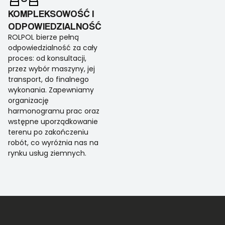
KOMPLEKSOWOŚĆ I
ODPOWIEDZIALNOŚĆ
ROLPOL bierze pełną
odpowiedzialność za cały
proces: od konsultacji,
przez wybór maszyny, jej
transport, do finalnego
wykonania. Zapewniamy
organizację
harmonogramu prac oraz
wstępne uporządkowanie
terenu po zakończeniu
robót, co wyróżnia nas na
rynku usług ziemnych.