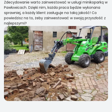
Zdecydowanie warto zainwestować w usługi minikoparką w
Pawłowicach. Dzięki nim, każda praca będzie wykonana
sprawniej, a każdy klient zasługuje na taką jakość! Co
powiedzisz na to, żeby zainwestować w swoją przyszłość z
najlepszymi?