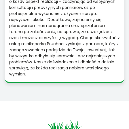
o każdy aspekt realizacji – zaczynając od wstępnych
konsultacji i precyzyjnych pomiarów, aż po
profesjonalne wykonanie z użyciem sprzętu
najwyższej jakości. Dodatkowo, zajmujemy się
planowaniem harmonogramu oraz sprzątaniem
terenu po zakończeniu, co sprawia, że oszczędzasz
czas i możesz cieszyć się wygodą. Chcąc skorzystać z
usług minikoparką Pruchna, zyskujesz partnera, który z
zaangażowaniem podejdzie do Twojej inwestycji, tak
by wszystko odbyło się sprawnie i bez najmniejszych
problemów. Nasze doświadczenie i dbałość o detale
sprawiają, że każda realizacja nabiera właściwego
wymiaru.