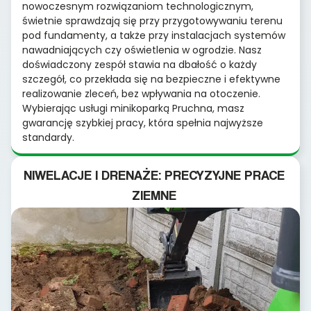
nowoczesnym rozwiązaniom technologicznym,
świetnie sprawdzają się przy przygotowywaniu terenu
pod fundamenty, a także przy instalacjach systemów
nawadniających czy oświetlenia w ogrodzie. Nasz
doświadczony zespół stawia na dbałość o każdy
szczegół, co przekłada się na bezpieczne i efektywne
realizowanie zleceń, bez wpływania na otoczenie.
Wybierając usługi minikoparką Pruchna, masz
gwarancję szybkiej pracy, która spełnia najwyższe
standardy.
NIWELACJE I DRENAŻE: PRECYZYJNE PRACE
ZIEMNE