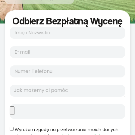
Odbierz Bezpłatną Wycenę
Wyrażam zgodę na przetwarzanie moich danych