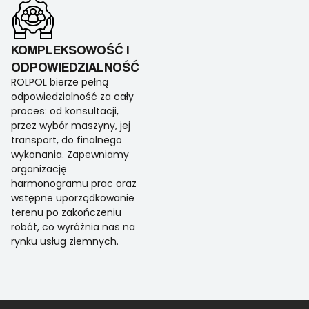
KOMPLEKSOWOŚĆ I
ODPOWIEDZIALNOŚĆ
ROLPOL bierze pełną
odpowiedzialność za cały
proces: od konsultacji,
przez wybór maszyny, jej
transport, do finalnego
wykonania. Zapewniamy
organizację
harmonogramu prac oraz
wstępne uporządkowanie
terenu po zakończeniu
robót, co wyróżnia nas na
rynku usług ziemnych.