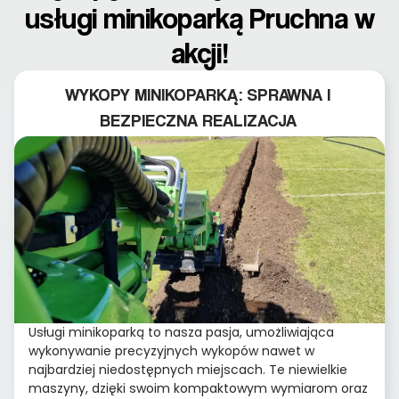
usługi minikoparką Pruchna w
akcji!
WYKOPY MINIKOPARKĄ: SPRAWNA I
BEZPIECZNA REALIZACJA
Usługi minikoparką to nasza pasja, umożliwiająca
wykonywanie precyzyjnych wykopów nawet w
najbardziej niedostępnych miejscach. Te niewielkie
maszyny, dzięki swoim kompaktowym wymiarom oraz