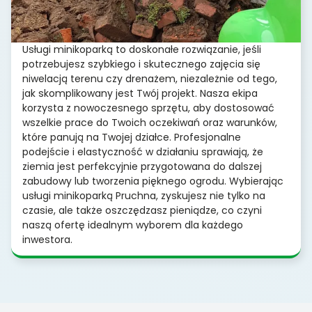
Usługi minikoparką to doskonałe rozwiązanie, jeśli
potrzebujesz szybkiego i skutecznego zajęcia się
niwelacją terenu czy drenażem, niezależnie od tego,
jak skomplikowany jest Twój projekt. Nasza ekipa
korzysta z nowoczesnego sprzętu, aby dostosować
wszelkie prace do Twoich oczekiwań oraz warunków,
które panują na Twojej działce. Profesjonalne
podejście i elastyczność w działaniu sprawiają, że
ziemia jest perfekcyjnie przygotowana do dalszej
zabudowy lub tworzenia pięknego ogrodu. Wybierając
usługi minikoparką Pruchna, zyskujesz nie tylko na
czasie, ale także oszczędzasz pieniądze, co czyni
naszą ofertę idealnym wyborem dla każdego
inwestora.