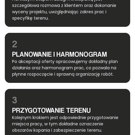
szczegółowa rozmowa z klientem oraz dokonanie
wyceny projektu, uwzględniając zakres prac i
specyfikę terenu.
2
PLANOWANIE I HARMONOGRAM
Po akceptacji oferty opracowujemy dokładny plan
działania oraz harmonogram prac, co pozwala na
płynne rozpoczęcie i sprawną organizację robót.
3
PRZYGOTOWANIE TERENU
Kolejnym krokiem jest odpowiednie przygotowanie
miejsca pracy, w tym dokładne oznaczenie
obszarów kopania i zabezpieczenie terenu.