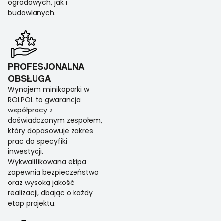
ogrodowych, jak i
budowlanych.
PROFESJONALNA
OBSŁUGA
Wynajem minikoparki w
ROLPOL to gwarancja
współpracy z
doświadczonym zespołem,
który dopasowuje zakres
prac do specyfiki
inwestycji.
Wykwalifikowana ekipa
zapewnia bezpieczeństwo
oraz wysoką jakość
realizacji, dbając o każdy
etap projektu.