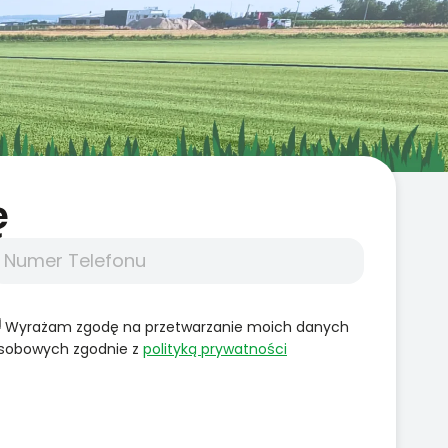
̨
Wyrażam zgodę na przetwarzanie moich danych
sobowych zgodnie z
polityką prywatności