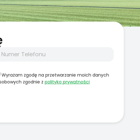
̨
Wyrażam zgodę na przetwarzanie moich danych
sobowych zgodnie z
polityką prywatności