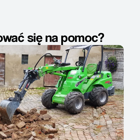
dować się na pomoc?