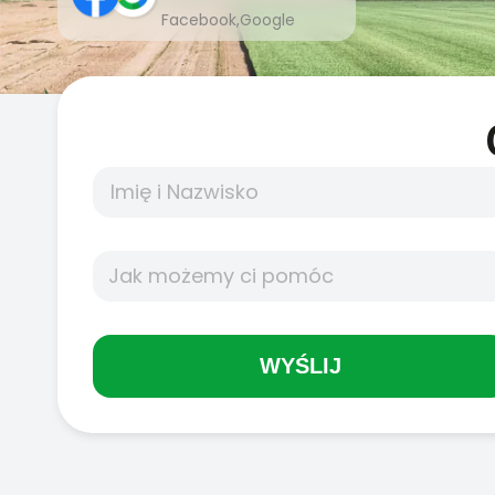
Facebook,Google
WYŚLIJ