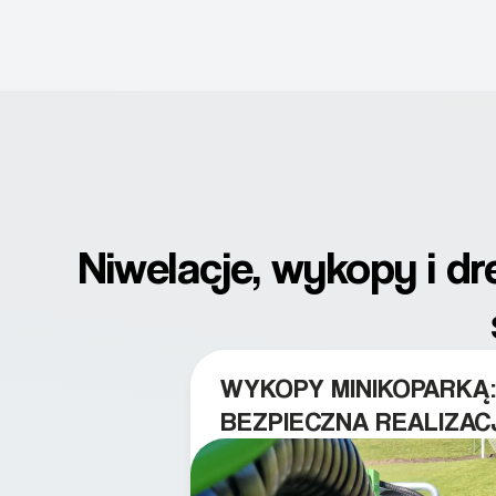
Niwelacje, wykopy i d
WYKOPY MINIKOPARKĄ:
BEZPIECZNA REALIZAC