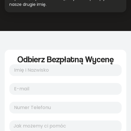
nasze drugie imię.
Odbierz Bezpłatną Wycenę