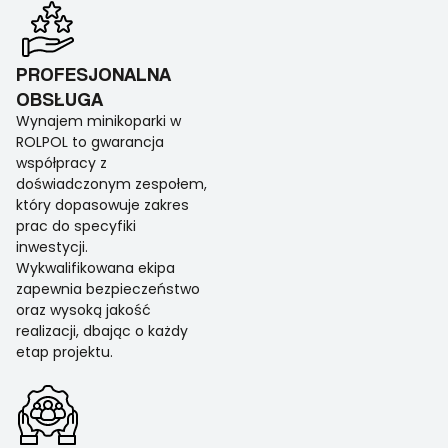
PROFESJONALNA
OBSŁUGA
Wynajem minikoparki w
ROLPOL to gwarancja
współpracy z
doświadczonym zespołem,
który dopasowuje zakres
prac do specyfiki
inwestycji.
Wykwalifikowana ekipa
zapewnia bezpieczeństwo
oraz wysoką jakość
realizacji, dbając o każdy
etap projektu.