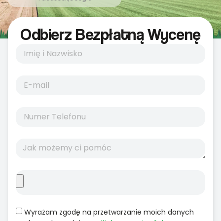
Odbierz Bezpłatną Wycenę
Wyrażam zgodę na przetwarzanie moich danych