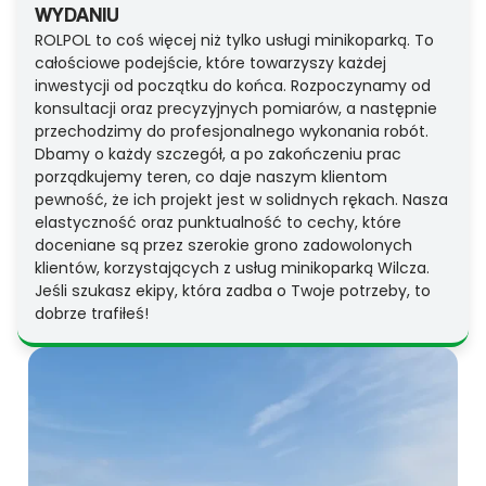
WYDANIU
ROLPOL to coś więcej niż tylko usługi minikoparką. To
całościowe podejście, które towarzyszy każdej
inwestycji od początku do końca. Rozpoczynamy od
konsultacji oraz precyzyjnych pomiarów, a następnie
przechodzimy do profesjonalnego wykonania robót.
Dbamy o każdy szczegół, a po zakończeniu prac
porządkujemy teren, co daje naszym klientom
pewność, że ich projekt jest w solidnych rękach. Nasza
elastyczność oraz punktualność to cechy, które
doceniane są przez szerokie grono zadowolonych
klientów, korzystających z usług minikoparką Wilcza.
Jeśli szukasz ekipy, która zadba o Twoje potrzeby, to
dobrze trafiłeś!