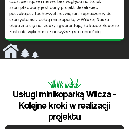
czas, pieniądze i nerwy, bez względu na to, jak
skomplikowany jest dany projekt. Jeżeli więc
poszukujesz fachowych rozwiązań, zapraszamy do
skorzystania z usług minikoparką w Wilczej. Nasza
ekipa zna się na rzeczy i gwarantuje, że każde zlecenie
zostanie wykonane z najwyższą starannością.
Usługi minikoparką Wilcza -
Kolejne kroki w realizacji
projektu