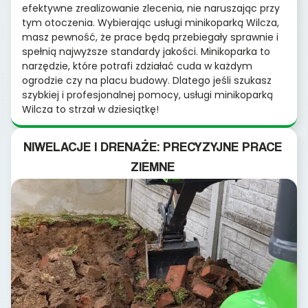
efektywne zrealizowanie zlecenia, nie naruszając przy
tym otoczenia. Wybierając usługi minikoparką Wilcza,
masz pewność, że prace będą przebiegały sprawnie i
spełnią najwyższe standardy jakości. Minikoparka to
narzędzie, które potrafi zdziałać cuda w każdym
ogrodzie czy na placu budowy. Dlatego jeśli szukasz
szybkiej i profesjonalnej pomocy, usługi minikoparką
Wilcza to strzał w dziesiątkę!
NIWELACJE I DRENAŻE: PRECYZYJNE PRACE
ZIEMNE