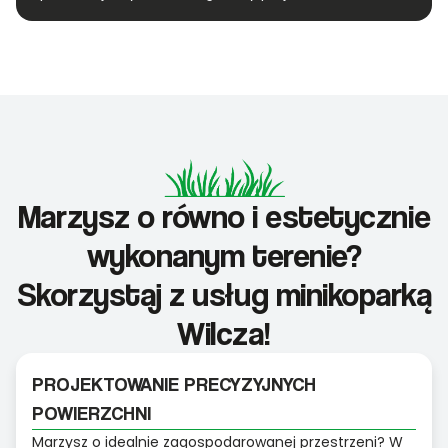
Marzysz o równo i estetycznie
wykonanym terenie?
Skorzystaj z usług minikoparką
Wilcza!
PROJEKTOWANIE PRECYZYJNYCH
POWIERZCHNI
Marzysz o idealnie zagospodarowanej przestrzeni? W